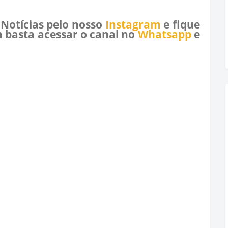
 Notícias pelo nosso
Instagram
e fique
 basta acessar o canal no
Whatsapp
e