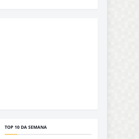
TOP 10 DA SEMANA