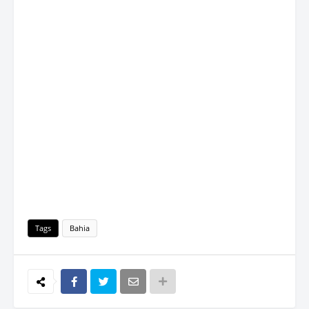
Tags
Bahia