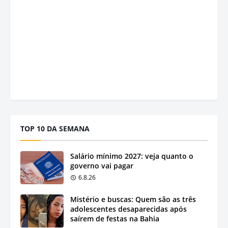
TOP 10 DA SEMANA
Salário mínimo 2027: veja quanto o
governo vai pagar
6.8.26
Mistério e buscas: Quem são as três
adolescentes desaparecidas após
saírem de festas na Bahia