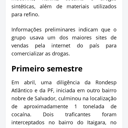
sintéticas, além de materiais utilizados
para refino.
Informações preliminares indicam que o
grupo usava um dos maiores sites de
vendas pela internet do país para
comercializar as drogas.
Primeiro semestre
Em abril, uma diligência da Rondesp
Atlântico e da PF, iniciada em outro bairro
nobre de Salvador, culminou na localização
de aproximadamente 1 tonelada de
cocaína. Dois traficantes foram
interceptados no bairro do Itaigara, no