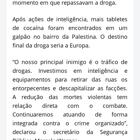
momento em que repassavam a droga.
Após ações de inteligência, mais tabletes
de cocaína foram encontrados em um
galpão no bairro da Palestina. O destino
final da droga seria a Europa.
“O nosso principal inimigo é o tráfico de
drogas. Investimos em inteligência e
equipamentos para retirar das ruas os
entorpecentes e descapitalizar as facções.
A redução das mortes violentas tem
relação direta com o combate.
Continuaremos atuando de forma
integrada contra o crime organizado”,
declarou o secretário da Segurança