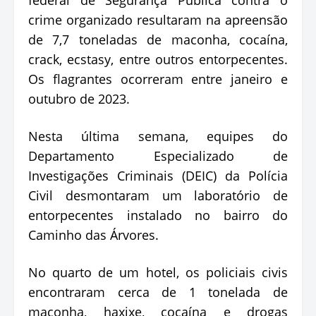
crime organizado resultaram na apreensão
de 7,7 toneladas de maconha, cocaína,
crack, ecstasy, entre outros entorpecentes.
Os flagrantes ocorreram entre janeiro e
outubro de 2023.
Nesta última semana, equipes do
Departamento Especializado de
Investigações Criminais (DEIC) da Polícia
Civil desmontaram um laboratório de
entorpecentes instalado no bairro do
Caminho das Árvores.
No quarto de um hotel, os policiais civis
encontraram cerca de 1 tonelada de
maconha, haxixe, cocaína e drogas