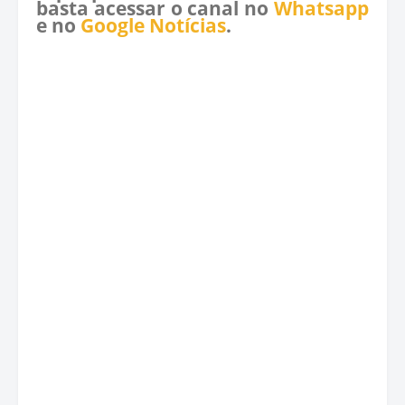
basta acessar o canal no
Whatsapp
e no
Google Notícias
.