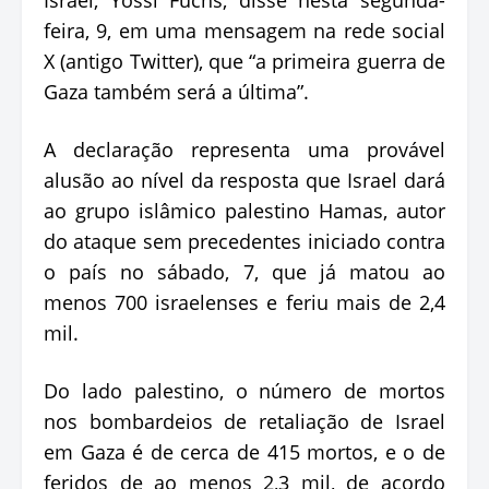
feira, 9, em uma mensagem na rede social
X (antigo Twitter), que “a primeira guerra de
Gaza também será a última”.
A declaração representa uma provável
alusão ao nível da resposta que Israel dará
ao grupo islâmico palestino Hamas, autor
do ataque sem precedentes iniciado contra
o país no sábado, 7, que já matou ao
menos 700 israelenses e feriu mais de 2,4
mil.
Do lado palestino, o número de mortos
nos bombardeios de retaliação de Israel
em Gaza é de cerca de 415 mortos, e o de
feridos de ao menos 2,3 mil, de acordo