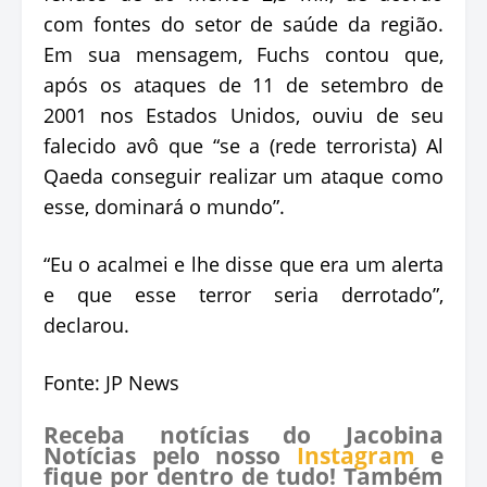
com fontes do setor de saúde da região.
Em sua mensagem, Fuchs contou que,
após os ataques de 11 de setembro de
2001 nos Estados Unidos, ouviu de seu
falecido avô que “se a (rede terrorista) Al
Qaeda conseguir realizar um ataque como
esse, dominará o mundo”.
“Eu o acalmei e lhe disse que era um alerta
e que esse terror seria derrotado”,
declarou.
Fonte: JP News
Receba notícias do Jacobina
Notícias pelo nosso
Instagram
e
fique por dentro de tudo! Também