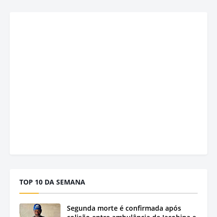
TOP 10 DA SEMANA
Segunda morte é confirmada após