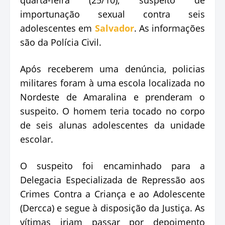
importunação sexual contra seis
adolescentes em
Salvador
. As informações
são da Polícia Civil.
Após receberem uma denúncia, policias
militares foram à uma escola localizada no
Nordeste de Amaralina e prenderam o
suspeito. O homem teria tocado no corpo
de seis alunas adolescentes da unidade
escolar.
O suspeito foi encaminhado para a
Delegacia Especializada de Repressão aos
Crimes Contra a Criança e ao Adolescente
(Dercca) e segue à disposição da Justiça. As
vítimas iriam passar por depoimento