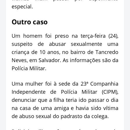
especial.
Outro caso
Um homem foi preso na terça-feira (24),
suspeito de abusar sexualmente uma
criança de 10 anos, no bairro de Tancredo
Neves, em Salvador. As informações são da
Polícia Militar.
Uma mulher foi à sede da 23ª Companhia
Independente de Polícia Militar (CIPM),
denunciar que a filha teria ido passar o dia
na casa de uma amiga e havia sido vítima
de abuso sexual do padrasto da colega.