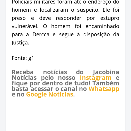
Policiais militares foram até o endereço do
homem e localizaram o suspeito. Ele foi
preso e deve responder por estupro
vulnerável. O homem foi encaminhado
para a Dercca e segue à disposição da
Justiça.
Fonte: g1
Receba notícias do Jacobina
Notícias pelo nosso
Instagram
e
fique por dentro de tudo! Também
basta acessar o canal no
Whatsapp
e no
Google Notícias
.