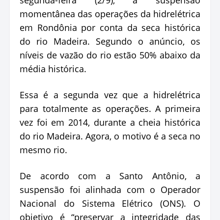
momentânea das operações da hidrelétrica
em Rondônia por conta da seca histórica
do rio Madeira. Segundo o anúncio, os
níveis de vazão do rio estão 50% abaixo da
média histórica.
Essa é a segunda vez que a hidrelétrica
para totalmente as operações. A primeira
vez foi em 2014, durante a cheia histórica
do rio Madeira. Agora, o motivo é a seca no
mesmo rio.
De acordo com a Santo Antônio, a
suspensão foi alinhada com o Operador
Nacional do Sistema Elétrico (ONS). O
objetivo é “preservar a integridade das