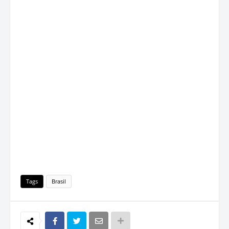
Tags
Brasil