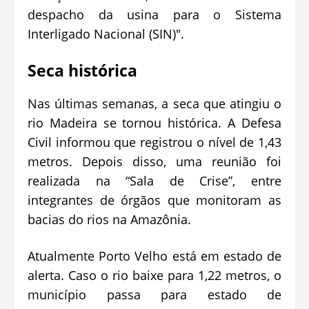
despacho da usina para o Sistema
Interligado Nacional (SIN)".
Seca histórica
Nas últimas semanas, a seca que atingiu o
rio Madeira se tornou histórica. A Defesa
Civil informou que registrou o nível de 1,43
metros. Depois disso, uma reunião foi
realizada na “Sala de Crise”, entre
integrantes de órgãos que monitoram as
bacias do rios na Amazônia.
Atualmente Porto Velho está em estado de
alerta. Caso o rio baixe para 1,22 metros, o
município passa para estado de