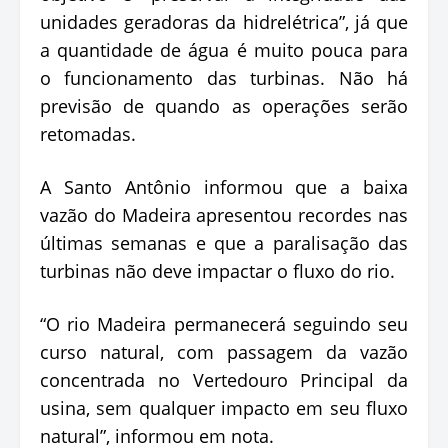
unidades geradoras da hidrelétrica”, já que
a quantidade de água é muito pouca para
o funcionamento das turbinas. Não há
previsão de quando as operações serão
retomadas.
A Santo Antônio informou que a baixa
vazão do Madeira apresentou recordes nas
últimas semanas e que a paralisação das
turbinas não deve impactar o fluxo do rio.
“O rio Madeira permanecerá seguindo seu
curso natural, com passagem da vazão
concentrada no Vertedouro Principal da
usina, sem qualquer impacto em seu fluxo
natural”, informou em nota.