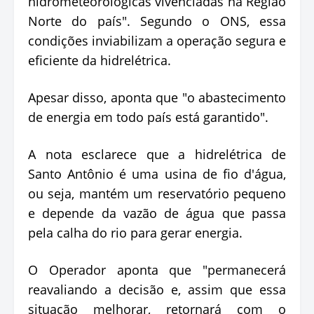
hidrometeorológicas vivenciadas na Região
Norte do país". Segundo o ONS, essa
condições inviabilizam a operação segura e
eficiente da hidrelétrica.
Apesar disso, aponta que "o abastecimento
de energia em todo país está garantido".
A nota esclarece que a hidrelétrica de
Santo Antônio é uma usina de fio d'água,
ou seja, mantém um reservatório pequeno
e depende da vazão de água que passa
pela calha do rio para gerar energia.
O Operador aponta que "permanecerá
reavaliando a decisão e, assim que essa
situação melhorar, retornará com o