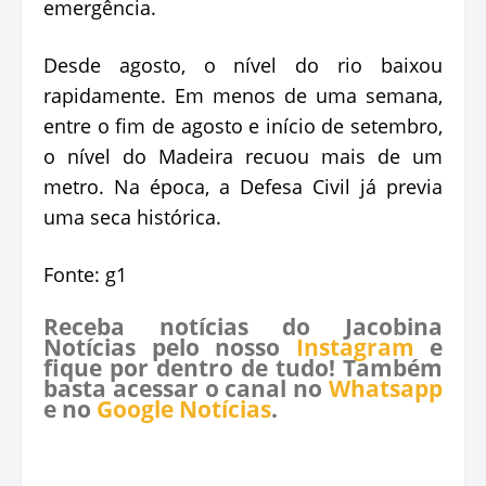
emergência.
Desde agosto, o nível do rio baixou
rapidamente. Em menos de uma semana,
entre o fim de agosto e início de setembro,
o nível do Madeira recuou mais de um
metro. Na época, a Defesa Civil já previa
uma seca histórica.
Fonte: g1
Receba notícias do Jacobina
Notícias pelo nosso
Instagram
e
fique por dentro de tudo! Também
basta acessar o canal no
Whatsapp
e no
Google Notícias
.