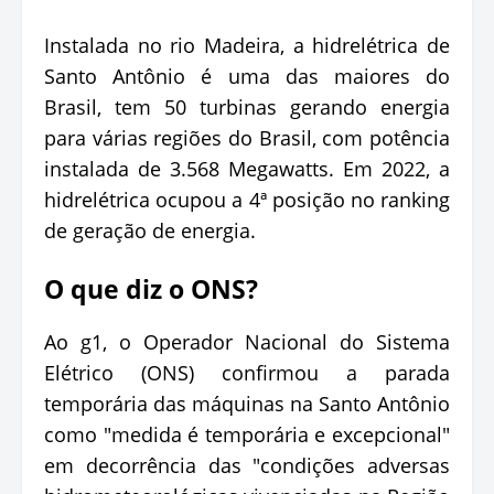
Instalada no rio Madeira, a hidrelétrica de
Santo Antônio é uma das maiores do
Brasil, tem 50 turbinas gerando energia
para várias regiões do Brasil, com potência
instalada de 3.568 Megawatts. Em 2022, a
hidrelétrica ocupou a 4ª posição no ranking
de geração de energia.
O que diz o ONS?
Ao g1, o Operador Nacional do Sistema
Elétrico (ONS) confirmou a parada
temporária das máquinas na Santo Antônio
como "medida é temporária e excepcional"
em decorrência das "condições adversas