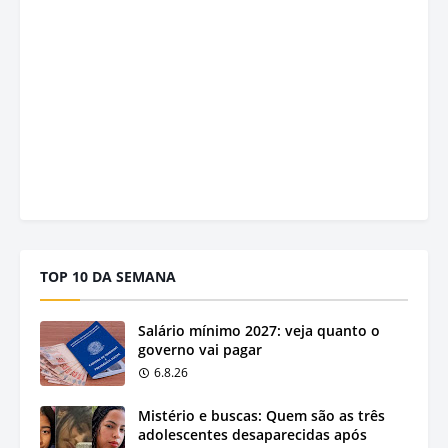
TOP 10 DA SEMANA
Salário mínimo 2027: veja quanto o
governo vai pagar
6.8.26
Mistério e buscas: Quem são as três
adolescentes desaparecidas após