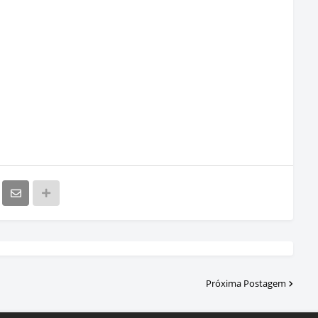
Próxima Postagem