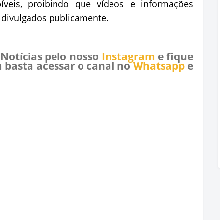
íveis, proibindo que vídeos e informações
m divulgados publicamente.
 Notícias pelo nosso
Instagram
e fique
 basta acessar o canal no
Whatsapp
e