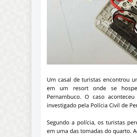
Um casal de turistas encontrou 
em um resort onde se hosped
Pernambuco. O caso aconteceu 
investigado pela Polícia Civil de 
Segundo a polícia, os turistas 
em uma das tomadas do quarto. A