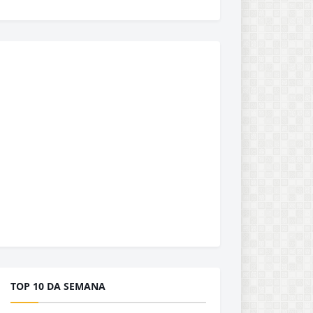
TOP 10 DA SEMANA