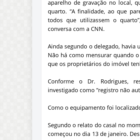
aparelho de gravação no local, 
quarto. “A finalidade, ao que par
todos que utilizassem o quarto
conversa com a CNN.
Ainda segundo o delegado, havia 
Não há como mensurar quando o ap
que os proprietários do imóvel ten
Conforme o Dr. Rodrigues, res
investigado como “registro não aut
Como o equipamento foi localizad
Segundo o relato do casal no mom
começou no dia 13 de janeiro. Des