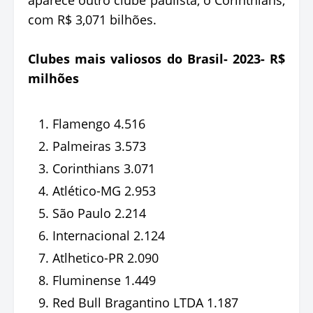
com R$ 3,071 bilhões.
Clubes mais valiosos do Brasil- 2023- R$
milhões
Flamengo 4.516
Palmeiras 3.573
Corinthians 3.071
Atlético-MG 2.953
São Paulo 2.214
Internacional 2.124
Atlhetico-PR 2.090
Fluminense 1.449
Red Bull Bragantino LTDA 1.187