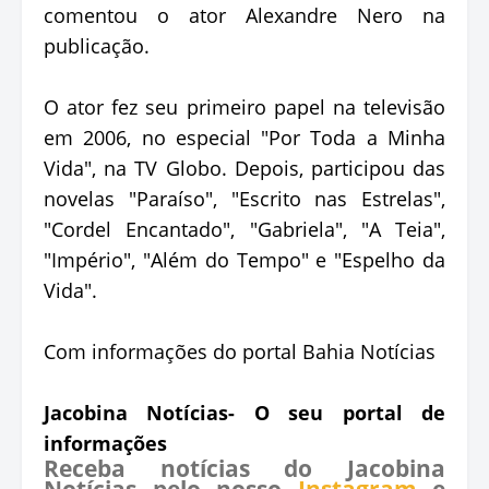
comentou o ator Alexandre Nero na
publicação.
O ator fez seu primeiro papel na televisão
em 2006, no especial "Por Toda a Minha
Vida", na TV Globo. Depois, participou das
novelas "Paraíso", "Escrito nas Estrelas",
"Cordel Encantado", "Gabriela", "A Teia",
"Império", "Além do Tempo" e "Espelho da
Vida".
Com informações do portal Bahia Notícias
Jacobina Notícias- O seu portal de
informações
Receba notícias do Jacobina
Notícias pelo nosso
Instagram
e