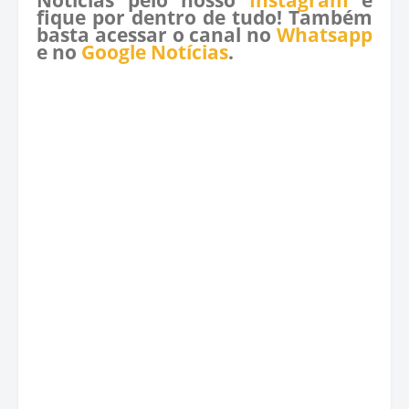
fique por dentro de tudo! Também
basta acessar o canal no
Whatsapp
e no
Google Notícias
.