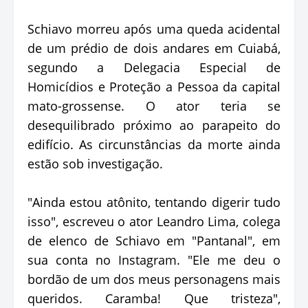
Schiavo morreu após uma queda acidental
de um prédio de dois andares em Cuiabá,
segundo a Delegacia Especial de
Homicídios e Proteção a Pessoa da capital
mato-grossense. O ator teria se
desequilibrado próximo ao parapeito do
edifício. As circunstâncias da morte ainda
estão sob investigação.
"Ainda estou atônito, tentando digerir tudo
isso", escreveu o ator Leandro Lima, colega
de elenco de Schiavo em "Pantanal", em
sua conta no Instagram. "Ele me deu o
bordão de um dos meus personagens mais
queridos. Caramba! Que tristeza",