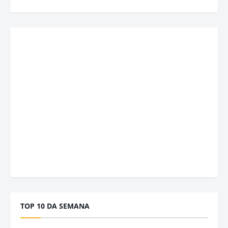
TOP 10 DA SEMANA