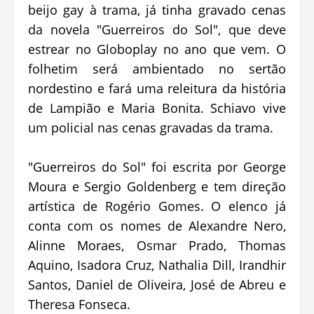
beijo gay à trama, já tinha gravado cenas
da novela "Guerreiros do Sol", que deve
estrear no Globoplay no ano que vem. O
folhetim será ambientado no sertão
nordestino e fará uma releitura da história
de Lampião e Maria Bonita. Schiavo vive
um policial nas cenas gravadas da trama.
"Guerreiros do Sol" foi escrita por George
Moura e Sergio Goldenberg e tem direção
artística de Rogério Gomes. O elenco já
conta com os nomes de Alexandre Nero,
Alinne Moraes, Osmar Prado, Thomas
Aquino, Isadora Cruz, Nathalia Dill, Irandhir
Santos, Daniel de Oliveira, José de Abreu e
Theresa Fonseca.