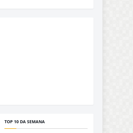
TOP 10 DA SEMANA