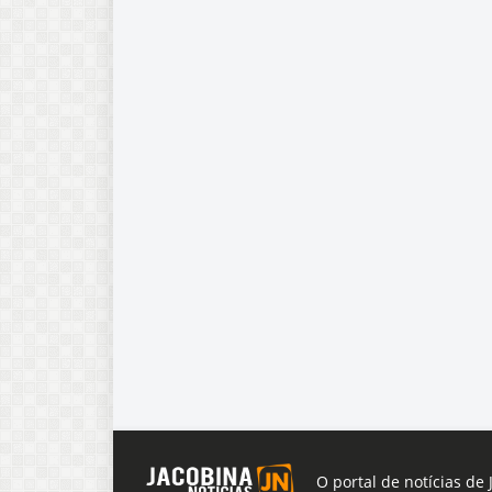
O portal de notícias de 