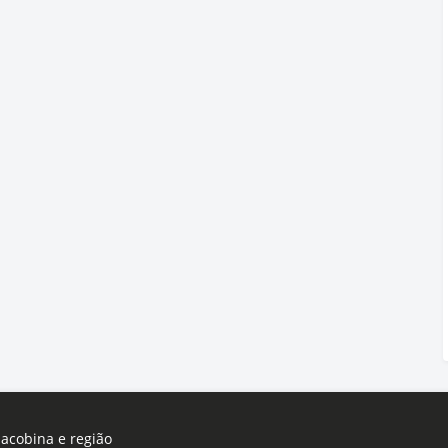
Jacobina e região