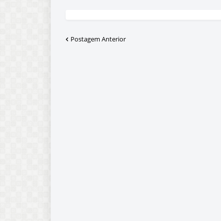
Postagem Anterior