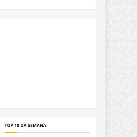
TOP 10 DA SEMANA