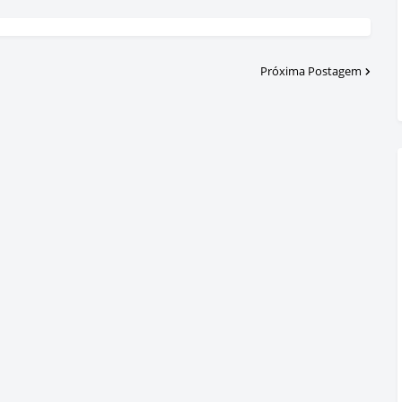
Próxima Postagem