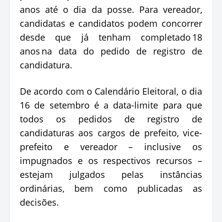
anos até o dia da posse. Para vereador,
candidatas e candidatos podem concorrer
desde que já tenham completado 18
anos na data do pedido de registro de
candidatura.
De acordo com o Calendário Eleitoral, o dia
16 de setembro é a data-limite para que
todos os pedidos de registro de
candidaturas aos cargos de prefeito, vice-
prefeito e vereador – inclusive os
impugnados e os respectivos recursos –
estejam julgados pelas instâncias
ordinárias, bem como publicadas as
decisões.