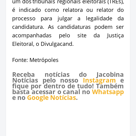
um dos tribunais regionais eleitorais (TREs),
é indicado como relatora ou relator do
processo para julgar a legalidade da
candidatura. As candidaturas podem ser
acompanhadas pelo site da Justiça
Eleitoral, o Divulgacand.
Fonte: Metrópoles
Receba notícias do Jacobina
Notícias pelo nosso
Instagram
e
fique por dentro de tudo! Também
basta acessar o canal no
Whatsapp
e no
Google Notícias
.