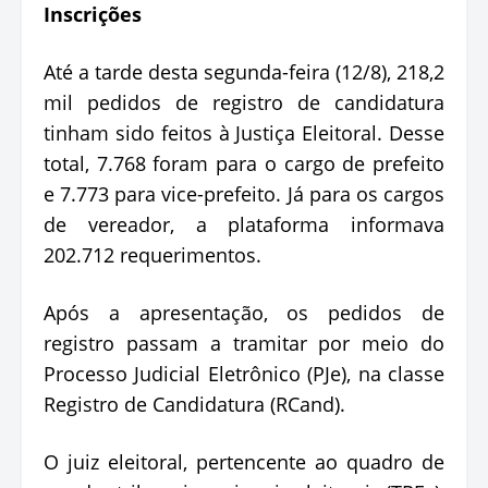
Inscrições
Até a tarde desta segunda-feira (12/8), 218,2
mil pedidos de registro de candidatura
tinham sido feitos à Justiça Eleitoral. Desse
total, 7.768 foram para o cargo de prefeito
e 7.773 para vice-prefeito. Já para os cargos
de vereador, a plataforma informava
202.712 requerimentos.
Após a apresentação, os pedidos de
registro passam a tramitar por meio do
Processo Judicial Eletrônico (PJe), na classe
Registro de Candidatura (RCand).
O juiz eleitoral, pertencente ao quadro de