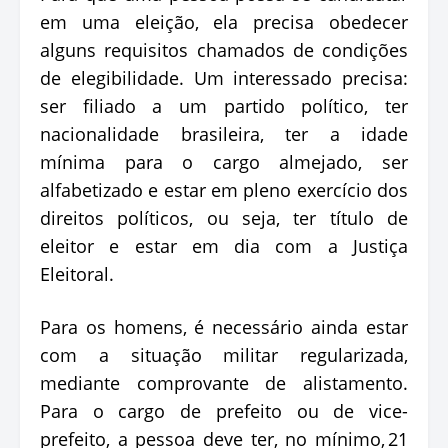
em uma eleição, ela precisa obedecer
alguns requisitos chamados de condições
de elegibilidade. Um interessado precisa:
ser filiado a um partido político, ter
nacionalidade brasileira, ter a idade
mínima para o cargo almejado, ser
alfabetizado e estar em pleno exercício dos
direitos políticos, ou seja, ter título de
eleitor e estar em dia com a Justiça
Eleitoral.
Para os homens, é necessário ainda estar
com a situação militar regularizada,
mediante comprovante de alistamento.
Para o cargo de prefeito ou de vice-
prefeito, a pessoa deve ter, no mínimo, 21