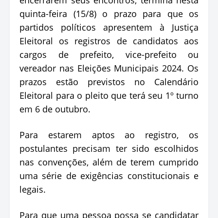
quinta-feira (15/8) o prazo para que os
partidos políticos apresentem à Justiça
Eleitoral os registros de candidatos aos
cargos de prefeito, vice-prefeito ou
vereador nas Eleições Municipais 2024. Os
prazos estão previstos no Calendário
Eleitoral para o pleito que terá seu 1º turno
em 6 de outubro.
Para estarem aptos ao registro, os
postulantes precisam ter sido escolhidos
nas convenções, além de terem cumprido
uma série de exigências constitucionais e
legais.
Para que uma pessoa possa se candidatar