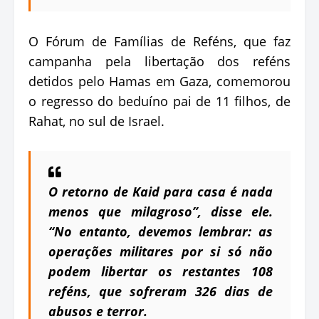
O Fórum de Famílias de Reféns, que faz
campanha pela libertação dos reféns
detidos pelo Hamas em Gaza, comemorou
o regresso do beduíno pai de 11 filhos, de
Rahat, no sul de Israel.
O retorno de Kaid para casa é nada
menos que milagroso”, disse ele.
“No entanto, devemos lembrar: as
operações militares por si só não
podem libertar os restantes 108
reféns, que sofreram 326 dias de
abusos e terror.