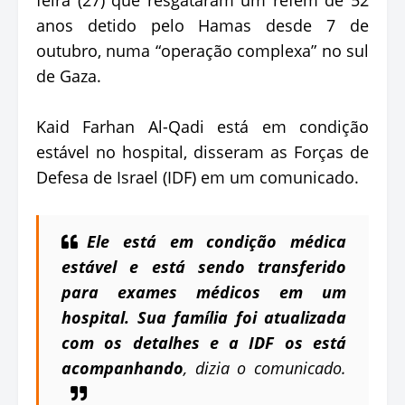
anos detido pelo Hamas desde 7 de
outubro, numa “operação complexa” no sul
de Gaza.
Kaid Farhan Al-Qadi está em condição
estável no hospital, disseram as Forças de
Defesa de Israel (IDF) em um comunicado.
Ele está em condição médica
estável e está sendo transferido
para exames médicos em um
hospital. Sua família foi atualizada
com os detalhes e a IDF os está
acompanhando
, dizia o comunicado.