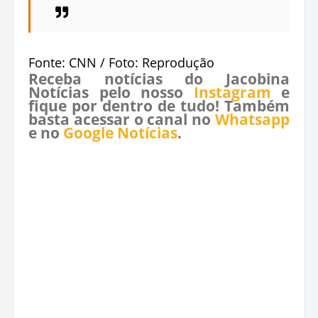
Fonte: CNN / Foto: Reprodução
Receba notícias do Jacobina
Notícias pelo nosso
Instagram
e
fique por dentro de tudo! Também
basta acessar o canal no
Whatsapp
e no
Google Notícias
.