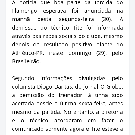
A notícia que boa parte da torcida do
Flamengo esperava foi anunciada na
manhã desta segunda-feira (30). A
demissão do técnico Tite foi informada
através das redes sociais do clube, mesmo
depois do resultado positivo diante do
Athlético-PR, neste domingo (29), pelo
Brasileirão.
Segundo informações divulgadas pelo
colunista Diogo Dantas, do jornal O Globo,
a demissão do treinador já tinha sido
acertada desde a última sexta-feira, antes
mesmo da partida. No entanto, a diretoria
e o técnico acordaram em fazer o
comunicado somente agora e Tite esteve à