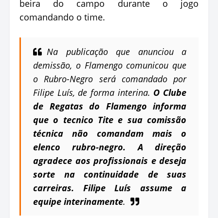
beira do campo durante o jogo
comandando o time.
Na publicação que anunciou a
demissão, o Flamengo comunicou que
o Rubro-Negro será comandado por
Filipe Luís, de forma interina.
O Clube
de Regatas do Flamengo informa
que o tecnico Tite e sua comissão
técnica não comandam mais o
elenco rubro-negro. A direção
agradece aos profissionais e deseja
sorte na continuidade de suas
carreiras. Filipe Luís assume a
equipe interinamente
.