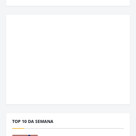
TOP 10 DA SEMANA