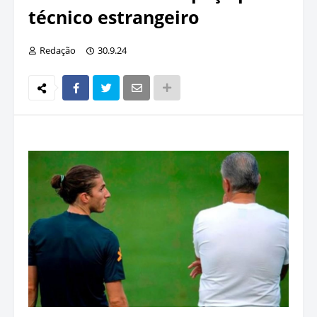
técnico estrangeiro
Redação
30.9.24