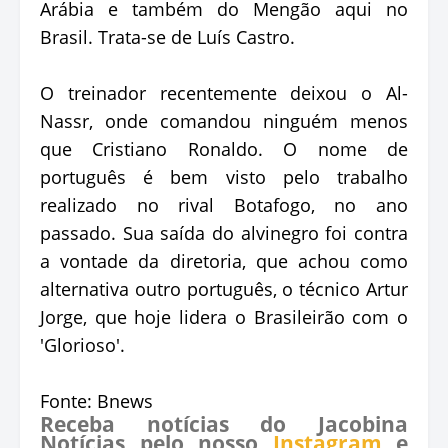
Arábia e também do Mengão aqui no
Brasil. Trata-se de Luís Castro.
O treinador recentemente deixou o Al-
Nassr, onde comandou ninguém menos
que Cristiano Ronaldo. O nome de
português é bem visto pelo trabalho
realizado no rival Botafogo, no ano
passado. Sua saída do alvinegro foi contra
a vontade da diretoria, que achou como
alternativa outro português, o técnico Artur
Jorge, que hoje lidera o Brasileirão com o
'Glorioso'.
Fonte: Bnews
Receba notícias do Jacobina
Notícias pelo nosso
Instagram
e