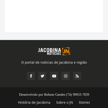
O portal de notícias de Jacobina e região
Desenvolvido por Robson Guedes (74) 99933-7839
História de Jacobina
Sobre o JN
Stories