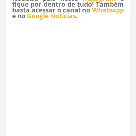
fique por dentro de tudo! Também
basta acessar o canal no
Whatsapp
e no
Google Notícias
.