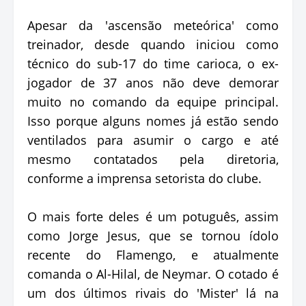
Apesar da 'ascensão meteórica' como
treinador, desde quando iniciou como
técnico do sub-17 do time carioca, o ex-
jogador de 37 anos não deve demorar
muito no comando da equipe principal.
Isso porque alguns nomes já estão sendo
ventilados para asumir o cargo e até
mesmo contatados pela diretoria,
conforme a imprensa setorista do clube.
O mais forte deles é um potuguês, assim
como Jorge Jesus, que se tornou ídolo
recente do Flamengo, e atualmente
comanda o Al-Hilal, de Neymar. O cotado é
um dos últimos rivais do 'Mister' lá na