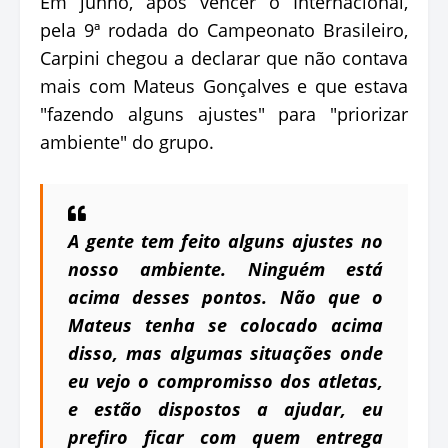
Em junho, após vencer o Internacional,
pela 9ª rodada do Campeonato Brasileiro,
Carpini chegou a declarar que não contava
mais com Mateus Gonçalves e que estava
"fazendo alguns ajustes" para "priorizar
ambiente" do grupo.
A gente tem feito alguns ajustes no
nosso ambiente. Ninguém está
acima desses pontos. Não que o
Mateus tenha se colocado acima
disso, mas algumas situações onde
eu vejo o compromisso dos atletas,
e estão dispostos a ajudar, eu
prefiro ficar com quem entrega