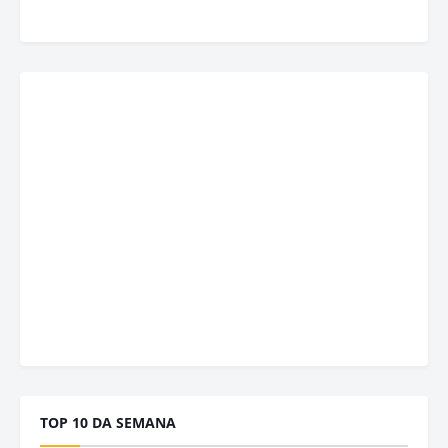
TOP 10 DA SEMANA