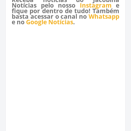
Notícias pelo nosso
Instagram
e
fique por dentro de tudo! Também
basta acessar o canal no
Whatsapp
e no
Google Notícias
.