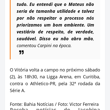
tudo. Eu entendi que o Mateus não
seria de tamanha utilidade e talvez
por não respeitar o processo nós
priorizamos um bom ambiente. Um
vestiário de respeito, de verdade,
saudável. Disso eu não abro mão
,
comentou Carpini na época.
O Vitória volta a campo no próximo sábado
(2), às 18h30, na Ligga Arena, em Curitiba,
contra o Athletico-PR, pela 32ª rodada da
Série A.
Fonte: Bahia Notícias / Foto: Victor Ferreira
Receba notícias do Jacobina