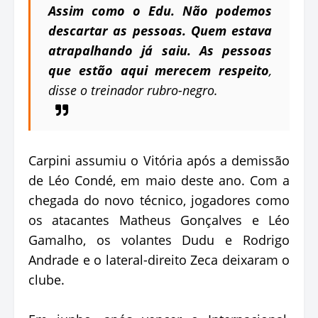
Assim como o Edu. Não podemos
descartar as pessoas. Quem estava
atrapalhando já saiu. As pessoas
que estão aqui merecem respeito
,
disse o treinador rubro-negro.
Carpini assumiu o Vitória após a demissão
de Léo Condé, em maio deste ano. Com a
chegada do novo técnico, jogadores como
os atacantes Matheus Gonçalves e Léo
Gamalho, os volantes Dudu e Rodrigo
Andrade e o lateral-direito Zeca deixaram o
clube.