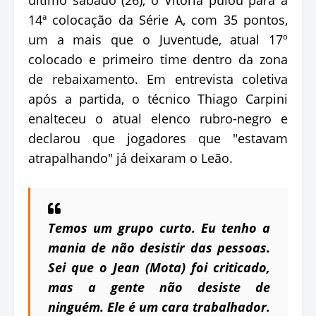
14ª colocação da Série A, com 35 pontos,
um a mais que o Juventude, atual 17º
colocado e primeiro time dentro da zona
de rebaixamento. Em entrevista coletiva
após a partida, o técnico Thiago Carpini
enalteceu o atual elenco rubro-negro e
declarou que jogadores que "estavam
atrapalhando" já deixaram o Leão.
Temos um grupo curto. Eu tenho a
mania de não desistir das pessoas.
Sei que o Jean (Mota) foi criticado,
mas a gente não desiste de
ninguém. Ele é um cara trabalhador.