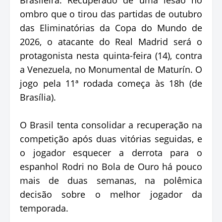
ombro que o tirou das partidas de outubro
das Eliminatórias da Copa do Mundo de
2026, o atacante do Real Madrid será o
protagonista nesta quinta-feira (14), contra
a Venezuela, no Monumental de Maturín. O
jogo pela 11ª rodada começa às 18h (de
Brasília).
O Brasil tenta consolidar a recuperação na
competição após duas vitórias seguidas, e
o jogador esquecer a derrota para o
espanhol Rodri no Bola de Ouro há pouco
mais de duas semanas, na polêmica
decisão sobre o melhor jogador da
temporada.