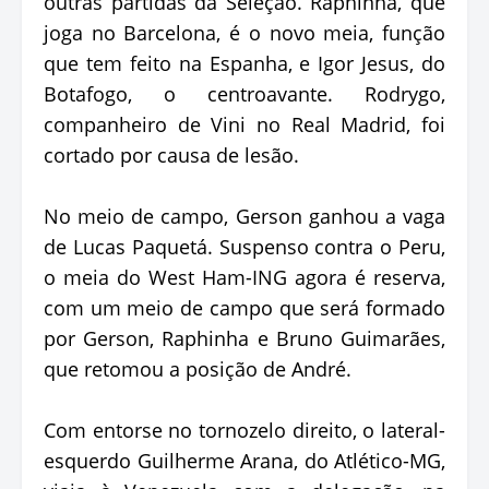
outras partidas da Seleção. Raphinha, que
joga no Barcelona, é o novo meia, função
que tem feito na Espanha, e Igor Jesus, do
Botafogo, o centroavante. Rodrygo,
companheiro de Vini no Real Madrid, foi
cortado por causa de lesão.
No meio de campo, Gerson ganhou a vaga
de Lucas Paquetá. Suspenso contra o Peru,
o meia do West Ham-ING agora é reserva,
com um meio de campo que será formado
por Gerson, Raphinha e Bruno Guimarães,
que retomou a posição de André.
Com entorse no tornozelo direito, o lateral-
esquerdo Guilherme Arana, do Atlético-MG,