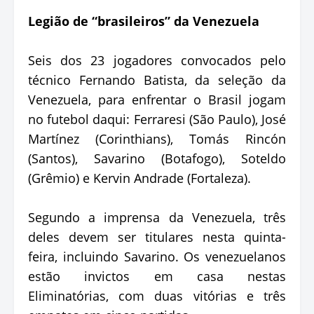
Legião de “brasileiros” da Venezuela
Seis dos 23 jogadores convocados pelo
técnico Fernando Batista, da seleção da
Venezuela, para enfrentar o Brasil jogam
no futebol daqui: Ferraresi (São Paulo), José
Martínez (Corinthians), Tomás Rincón
(Santos), Savarino (Botafogo), Soteldo
(Grêmio) e Kervin Andrade (Fortaleza).
Segundo a imprensa da Venezuela, três
deles devem ser titulares nesta quinta-
feira, incluindo Savarino. Os venezuelanos
estão invictos em casa nestas
Eliminatórias, com duas vitórias e três