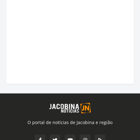
O portal de notícias de Jacobina e região