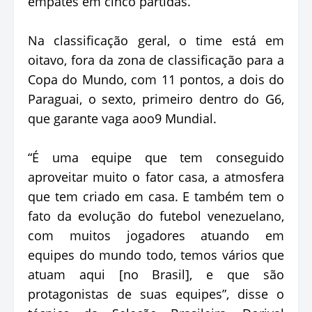
empates em cinco partidas.
Na classificação geral, o time está em
oitavo, fora da zona de classificação para a
Copa do Mundo, com 11 pontos, a dois do
Paraguai, o sexto, primeiro dentro do G6,
que garante vaga aoo9 Mundial.
“É uma equipe que tem conseguido
aproveitar muito o fator casa, a atmosfera
que tem criado em casa. E também tem o
fato da evolução do futebol venezuelano,
com muitos jogadores atuando em
equipes do mundo todo, temos vários que
atuam aqui [no Brasil], e que são
protagonistas de suas equipes”, disse o