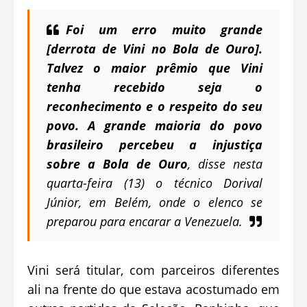
Foi um erro muito grande
[derrota de Vini no Bola de Ouro].
Talvez o maior prêmio que Vini
tenha recebido seja o
reconhecimento e o respeito do seu
povo. A grande maioria do povo
brasileiro percebeu a injustiça
sobre a Bola de Ouro
, disse nesta
quarta-feira (13) o técnico Dorival
Júnior, em Belém, onde o elenco se
preparou para encarar a Venezuela.
Vini será titular, com parceiros diferentes
ali na frente do que estava acostumado em