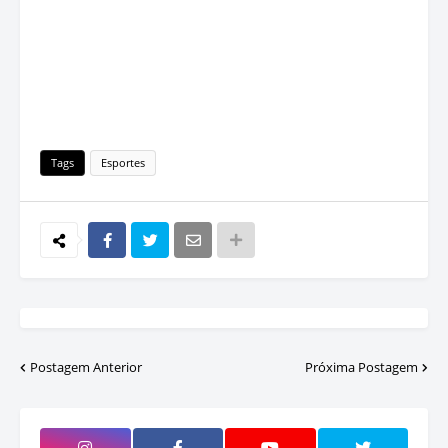
Tags
Esportes
Postagem Anterior
Próxima Postagem