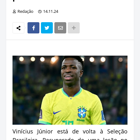
Redação
14.11.24
Vinícius Júnior está de volta à Seleção
Brasileira. Recuperado de uma lesão no