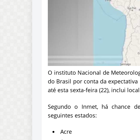
O instituto Nacional de Meteorolo
do Brasil por conta da expectativ
até esta sexta-feira (22), inclui lo
Segundo o Inmet, há chance de 
seguintes estados:
Acre