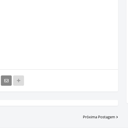
Próxima Postagem