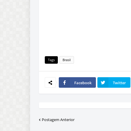
Tags
Brasil
Facebook
Twitter
Postagem Anterior