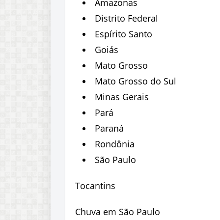
Amazonas
Distrito Federal
Espírito Santo
Goiás
Mato Grosso
Mato Grosso do Sul
Minas Gerais
Pará
Paraná
Rondônia
São Paulo
Tocantins
Chuva em São Paulo