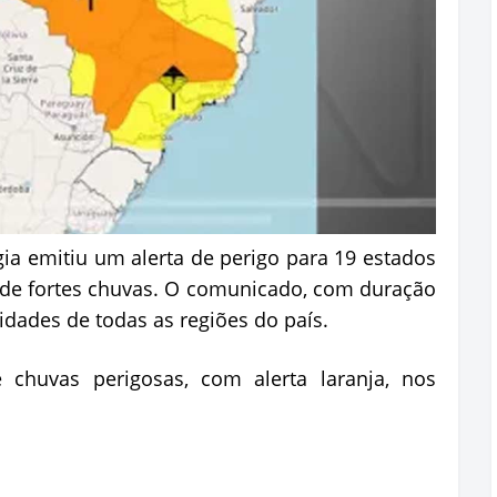
gia emitiu um alerta de perigo para 19 estados
a de fortes chuvas. O comunicado, com duração
calidades de todas as regiões do país.
chuvas perigosas, com alerta laranja, nos