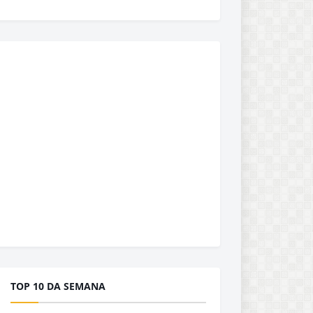
TOP 10 DA SEMANA