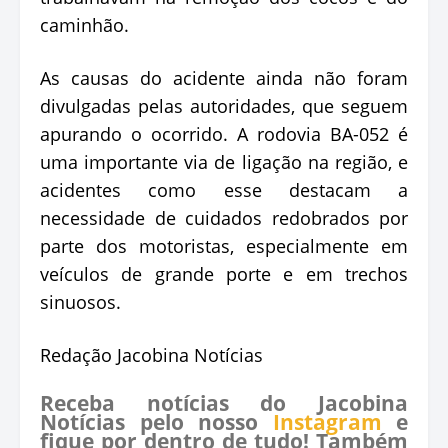
caminhão.
As causas do acidente ainda não foram
divulgadas pelas autoridades, que seguem
apurando o ocorrido. A rodovia BA-052 é
uma importante via de ligação na região, e
acidentes como esse destacam a
necessidade de cuidados redobrados por
parte dos motoristas, especialmente em
veículos de grande porte e em trechos
sinuosos.
Redação Jacobina Notícias
Receba notícias do Jacobina
Notícias pelo nosso
Instagram
e
fique por dentro de tudo! Também