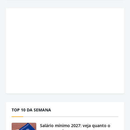
TOP 10 DA SEMANA
Salário mínimo 2027: veja quanto o