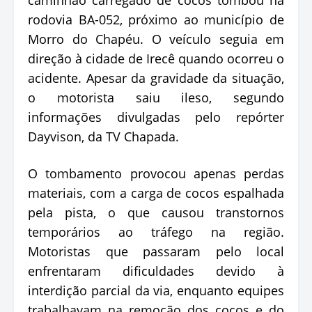
rodovia BA-052, próximo ao município de
Morro do Chapéu. O veículo seguia em
direção à cidade de Irecê quando ocorreu o
acidente. Apesar da gravidade da situação,
o motorista saiu ileso, segundo
informações divulgadas pelo repórter
Dayvison, da TV Chapada.
O tombamento provocou apenas perdas
materiais, com a carga de cocos espalhada
pela pista, o que causou transtornos
temporários ao tráfego na região.
Motoristas que passaram pelo local
enfrentaram dificuldades devido à
interdição parcial da via, enquanto equipes
trabalhavam na remoção dos cocos e do