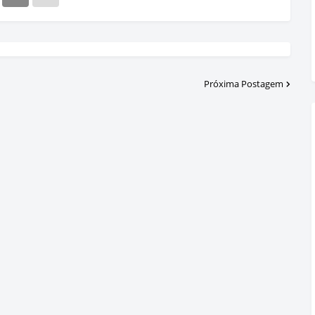
Próxima Postagem