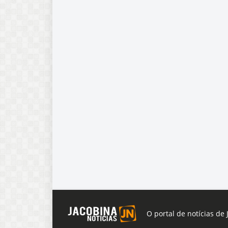
O portal de notícias de 