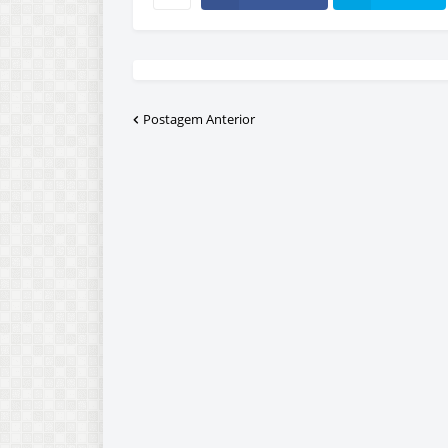
Postagem Anterior