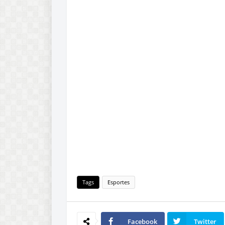
Tags
Esportes
Facebook
Twitter