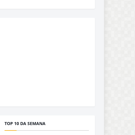
TOP 10 DA SEMANA