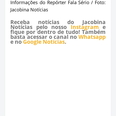
Informações do Repórter Fala Sério / Foto:
Jacobina Notícias
Receba notícias do Jacobina
Notícias pelo nosso
Instagram
e
fique por dentro de tudo! Também
basta acessar o canal no
Whatsapp
e no
Google Notícias
.