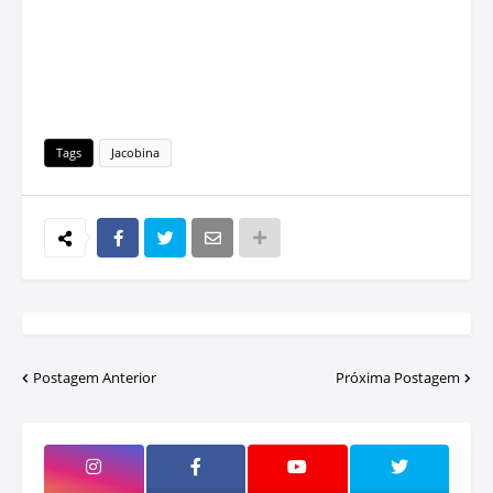
Tags
Jacobina
Postagem Anterior
Próxima Postagem