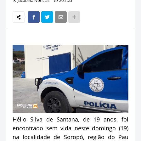
Jacobina Notícias
20.1.25
Hélio Silva de Santana, de 19 anos, foi
encontrado sem vida neste domingo (19)
na localidade de Soropó, região do Pau