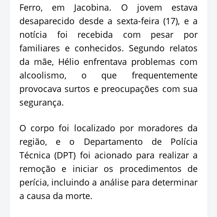
Ferro, em Jacobina. O jovem estava
desaparecido desde a sexta-feira (17), e a
notícia foi recebida com pesar por
familiares e conhecidos. Segundo relatos
da mãe, Hélio enfrentava problemas com
alcoolismo, o que frequentemente
provocava surtos e preocupações com sua
segurança.
O corpo foi localizado por moradores da
região, e o Departamento de Polícia
Técnica (DPT) foi acionado para realizar a
remoção e iniciar os procedimentos de
perícia, incluindo a análise para determinar
a causa da morte.