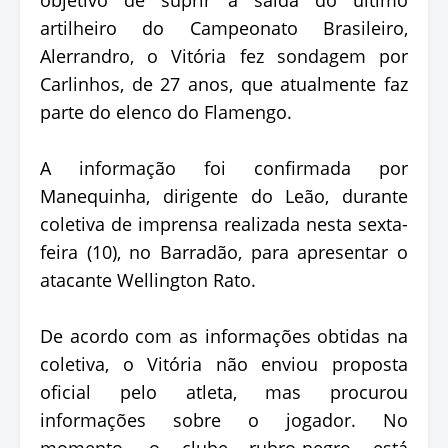
artilheiro do Campeonato Brasileiro,
Alerrandro, o Vitória fez sondagem por
Carlinhos, de 27 anos, que atualmente faz
parte do elenco do Flamengo.
A informação foi confirmada por
Manequinha, dirigente do Leão, durante
coletiva de imprensa realizada nesta sexta-
feira (10), no Barradão, para apresentar o
atacante Wellington Rato.
De acordo com as informações obtidas na
coletiva, o Vitória não enviou proposta
oficial pelo atleta, mas procurou
informações sobre o jogador. No
momento, o clube rubro-negro está