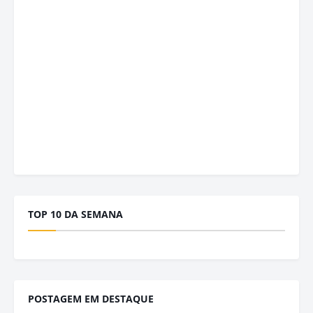
TOP 10 DA SEMANA
POSTAGEM EM DESTAQUE