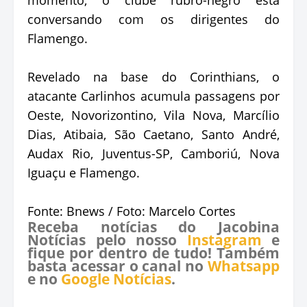
conversando com os dirigentes do
Flamengo.
Revelado na base do Corinthians, o
atacante Carlinhos acumula passagens por
Oeste, Novorizontino, Vila Nova, Marcílio
Dias, Atibaia, São Caetano, Santo André,
Audax Rio, Juventus-SP, Camboriú, Nova
Iguaçu e Flamengo.
Fonte: Bnews / Foto: Marcelo Cortes
Receba notícias do Jacobina
Notícias pelo nosso
Instagram
e
fique por dentro de tudo! Também
basta acessar o canal no
Whatsapp
e no
Google Notícias
.