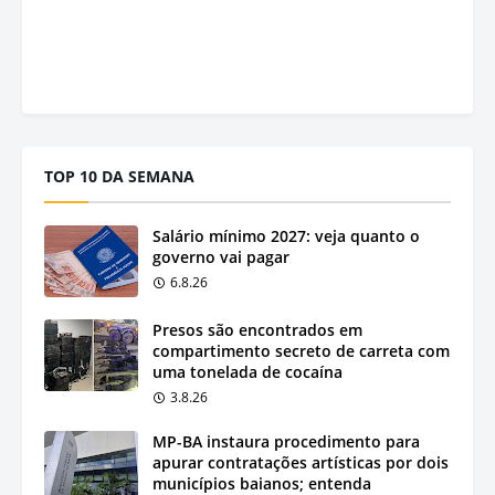
TOP 10 DA SEMANA
Salário mínimo 2027: veja quanto o
governo vai pagar
6.8.26
Presos são encontrados em
compartimento secreto de carreta com
uma tonelada de cocaína
3.8.26
MP-BA instaura procedimento para
apurar contratações artísticas por dois
municípios baianos; entenda