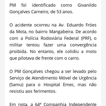
PM foi identificado como Givanildo
Gonçalves Carneiro, de 53 anos.
O acidente ocorreu na Av. Eduardo Fróes
da Mota, no bairro Mangabeira. De acordo
com a Polícia Rodoviária Federal (PRF), o
militar tentou fazer uma convergência
proibida. No entanto, ele colidiu a moto
que pilotava de frente com o carro.
O PM Gonçalves chegou a ser levado pelo
Serviço de Atendimento Móvel de Urgência
(Samu) para o Hospital Emec, mas não
resistiu aos ferimentos.
Em nota, a 64ª Companhia Independente