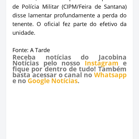
de Polícia Militar (CIPM/Feira de Santana)
disse lamentar profundamente a perda do
tenente. O oficial fez parte do efetivo da
unidade.
Fonte: A Tarde
Receba notícias do Jacobina
Notícias pelo nosso
Instagram
e
fique por dentro de tudo! Também
basta acessar o canal no
Whatsapp
e no
Google Notícias
.