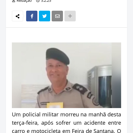
Redação
5.2.25
Um policial militar morreu na manhã desta
terça-feira, após sofrer um acidente entre
carro e motocicleta em Feira de Santana. O