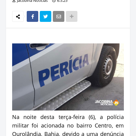
Jacobina Notícias
6.5.25
Na noite desta terça-feira (6), a polícia
militar foi acionada no bairro Centro, em
Ourolândia, Bahia, devido a uma denúncia