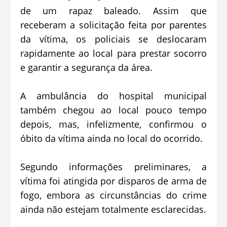
de um rapaz baleado. Assim que
receberam a solicitação feita por parentes
da vítima, os policiais se deslocaram
rapidamente ao local para prestar socorro
e garantir a segurança da área.
A ambulância do hospital municipal
também chegou ao local pouco tempo
depois, mas, infelizmente, confirmou o
óbito da vítima ainda no local do ocorrido.
Segundo informações preliminares, a
vítima foi atingida por disparos de arma de
fogo, embora as circunstâncias do crime
ainda não estejam totalmente esclarecidas.