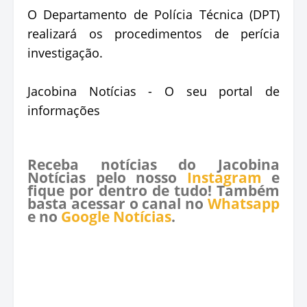
O Departamento de Polícia Técnica (DPT)
realizará os procedimentos de perícia
investigação.
Jacobina Notícias - O seu portal de
informações
Receba notícias do Jacobina
Notícias pelo nosso
Instagram
e
fique por dentro de tudo! Também
basta acessar o canal no
Whatsapp
e no
Google Notícias
.