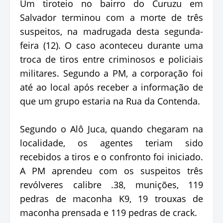
Um tiroteio no bairro do Curuzu em
Salvador terminou com a morte de três
suspeitos, na madrugada desta segunda-
feira (12). O caso aconteceu durante uma
troca de tiros entre criminosos e policiais
militares. Segundo a PM, a corporação foi
até ao local após receber a informação de
que um grupo estaria na Rua da Contenda.
Segundo o Alô Juca, quando chegaram na
localidade, os agentes teriam sido
recebidos a tiros e o confronto foi iniciado.
A PM aprendeu com os suspeitos três
revólveres calibre .38, munições, 119
pedras de maconha K9, 19 trouxas de
maconha prensada e 119 pedras de crack.