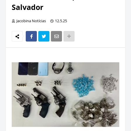
Salvador
Jacobina Notícias
12.5.25