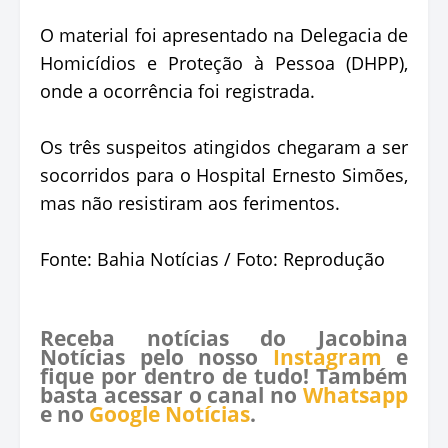
O material foi apresentado na Delegacia de
Homicídios e Proteção à Pessoa (DHPP),
onde a ocorrência foi registrada.
Os três suspeitos atingidos chegaram a ser
socorridos para o Hospital Ernesto Simões,
mas não resistiram aos ferimentos.
Fonte: Bahia Notícias / Foto: Reprodução
Receba notícias do Jacobina
Notícias pelo nosso
Instagram
e
fique por dentro de tudo! Também
basta acessar o canal no
Whatsapp
e no
Google Notícias
.