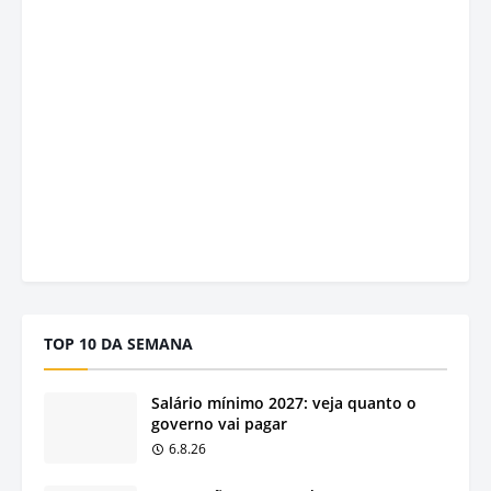
TOP 10 DA SEMANA
Salário mínimo 2027: veja quanto o
governo vai pagar
6.8.26