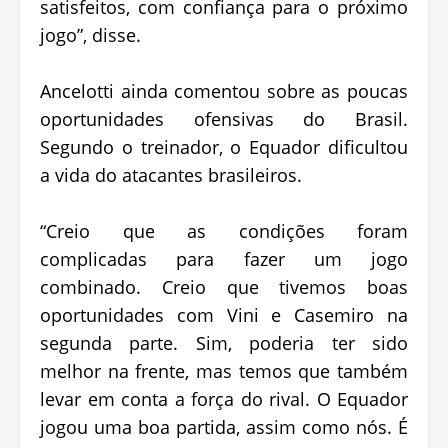
satisfeitos, com confiança para o próximo
jogo”, disse.
Ancelotti ainda comentou sobre as poucas
oportunidades ofensivas do Brasil.
Segundo o treinador, o Equador dificultou
a vida do atacantes brasileiros.
“Creio que as condições foram
complicadas para fazer um jogo
combinado. Creio que tivemos boas
oportunidades com Vini e Casemiro na
segunda parte. Sim, poderia ter sido
melhor na frente, mas temos que também
levar em conta a força do rival. O Equador
jogou uma boa partida, assim como nós. É