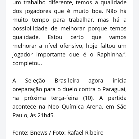
um trabalho diferente, temos a qualidade
dos jogadores que é muito boa. Não há
muito tempo para trabalhar, mas há a
possibilidade de melhorar porque temos
qualidade. Estou certo que vamos
melhorar a nível ofensivo, hoje faltou um
jogador importante que é o Raphinha.”,
completou.
A Seleção Brasileira agora inicia
preparação para o duelo contra o Paraguai,
na próxima terça-feira (10). A partida
acontece na Neo Química Arena, em São
Paulo, às 21h45.
Fonte: Bnews / Foto: Rafael Ribeiro