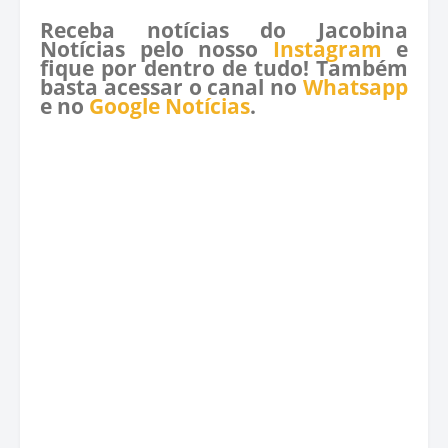
Receba notícias do Jacobina
Notícias pelo nosso
Instagram
e
fique por dentro de tudo! Também
basta acessar o canal no
Whatsapp
e no
Google Notícias
.