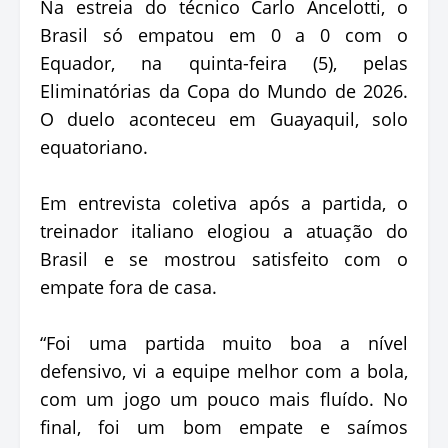
Na estreia do técnico Carlo Ancelotti, o
Brasil só empatou em 0 a 0 com o
Equador, na quinta-feira (5), pelas
Eliminatórias da Copa do Mundo de 2026.
O duelo aconteceu em Guayaquil, solo
equatoriano.
Em entrevista coletiva após a partida, o
treinador italiano elogiou a atuação do
Brasil e se mostrou satisfeito com o
empate fora de casa.
“Foi uma partida muito boa a nível
defensivo, vi a equipe melhor com a bola,
com um jogo um pouco mais fluído. No
final, foi um bom empate e saímos