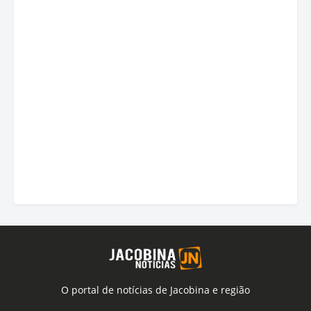
O portal de notícias de Jacobina e região