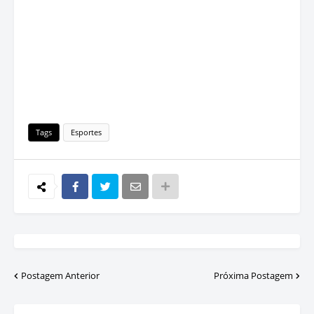
Tags
Esportes
Postagem Anterior
Próxima Postagem