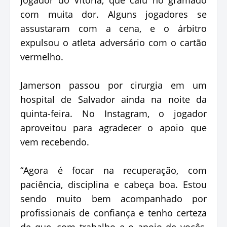
com muita dor. Alguns jogadores se
assustaram com a cena, e o árbitro
expulsou o atleta adversário com o cartão
vermelho.
Jamerson passou por cirurgia em um
hospital de Salvador ainda na noite da
quinta-feira. No Instagram, o jogador
aproveitou para agradecer o apoio que
vem recebendo.
“Agora é focar na recuperação, com
paciência, disciplina e cabeça boa. Estou
sendo muito bem acompanhado por
profissionais de confiança e tenho certeza
de que, com trabalho e o apoio de vocês,