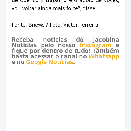
vou voltar ainda mais forte”, disse.
Fonte: Bnews / Foto: Victor Ferreira
Receba notícias do Jacobina
Notícias pelo nosso
Instagram
e
fique por dentro de tudo! Também
basta acessar o canal no
Whatsapp
e no
Google Notícias
.