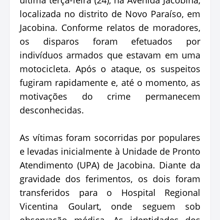
localizada no distrito de Novo Paraíso, em
Jacobina. Conforme relatos de moradores,
os disparos foram efetuados por
indivíduos armados que estavam em uma
motocicleta. Após o ataque, os suspeitos
fugiram rapidamente e, até o momento, as
motivações do crime permanecem
desconhecidas.
As vítimas foram socorridas por populares
e levadas inicialmente à Unidade de Pronto
Atendimento (UPA) de Jacobina. Diante da
gravidade dos ferimentos, os dois foram
transferidos para o Hospital Regional
Vicentina Goulart, onde seguem sob
observação médica. As identidades dos