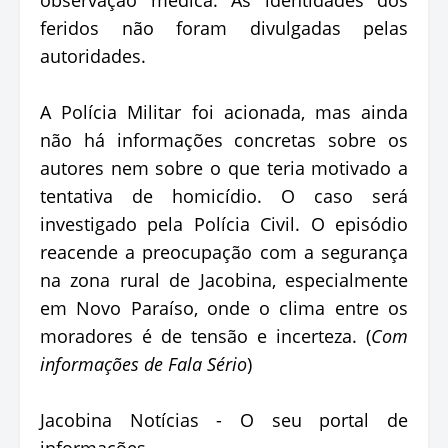
feridos não foram divulgadas pelas
autoridades.
A Polícia Militar foi acionada, mas ainda
não há informações concretas sobre os
autores nem sobre o que teria motivado a
tentativa de homicídio. O caso será
investigado pela Polícia Civil. O episódio
reacende a preocupação com a segurança
na zona rural de Jacobina, especialmente
em Novo Paraíso, onde o clima entre os
moradores é de tensão e incerteza. (
Com
informações de Fala Sério
)
Jacobina Notícias - O seu portal de
informações