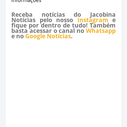
Receba notícias do Jacobina
Notícias pelo nosso
Instagram
e
fique por dentro de tudo! Também
basta acessar o canal no
Whatsapp
e no
Google Notícias
.