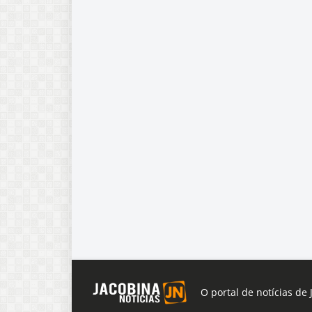
O portal de notícias de 