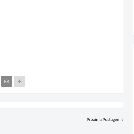
Próxima Postagem