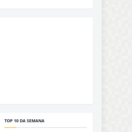
TOP 10 DA SEMANA