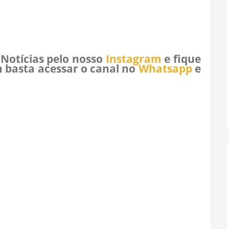
 Notícias pelo nosso
Instagram
e fique
 basta acessar o canal no
Whatsapp
e