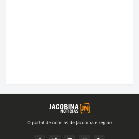
O portal de notícias de Jacobina e região