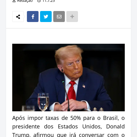
Redação
11.7.25
Após impor taxas de 50% para o Brasil, o
presidente dos Estados Unidos, Donald
Trump, afirmou que irá conversar com o