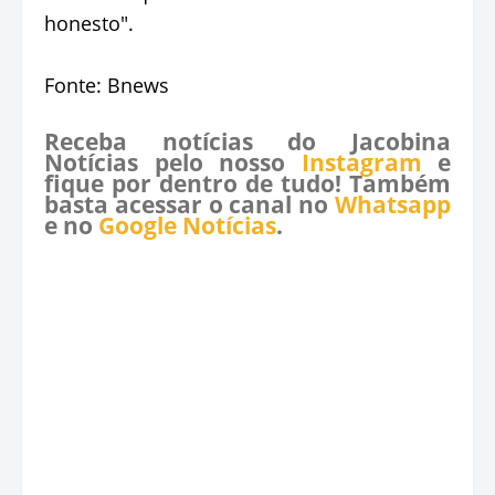
honesto".
Fonte: Bnews
Receba notícias do Jacobina
Notícias pelo nosso
Instagram
e
fique por dentro de tudo! Também
basta acessar o canal no
Whatsapp
e no
Google Notícias
.