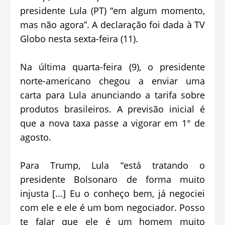
presidente Lula (PT) “em algum momento,
mas não agora”. A declaração foi dada à TV
Globo nesta sexta-feira (11).
Na última quarta-feira (9), o presidente
norte-americano chegou a enviar uma
carta para Lula anunciando a tarifa sobre
produtos brasileiros. A previsão inicial é
que a nova taxa passe a vigorar em 1° de
agosto.
Para Trump, Lula “está tratando o
presidente Bolsonaro de forma muito
injusta [...] Eu o conheço bem, já negociei
com ele e ele é um bom negociador. Posso
te falar que ele é um homem muito