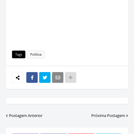
Tags
Política
Postagem Anterior
Próxima Postagem