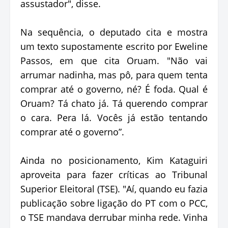
assustador", disse.
Na sequência, o deputado cita e mostra
um texto supostamente escrito por Eweline
Passos, em que cita Oruam. "Não vai
arrumar nadinha, mas pô, para quem tenta
comprar até o governo, né? É foda. Qual é
Oruam? Tá chato já. Tá querendo comprar
o cara. Pera lá. Vocês já estão tentando
comprar até o governo”.
Ainda no posicionamento, Kim Kataguiri
aproveita para fazer críticas ao Tribunal
Superior Eleitoral (TSE). "Aí, quando eu fazia
publicação sobre ligação do PT com o PCC,
o TSE mandava derrubar minha rede. Vinha