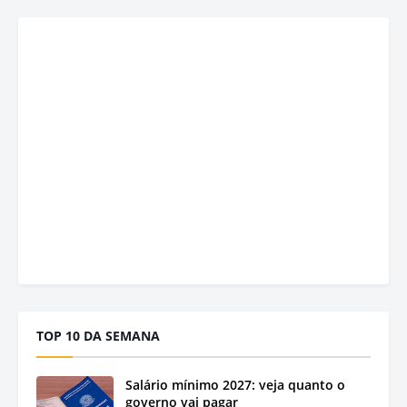
TOP 10 DA SEMANA
Salário mínimo 2027: veja quanto o
governo vai pagar