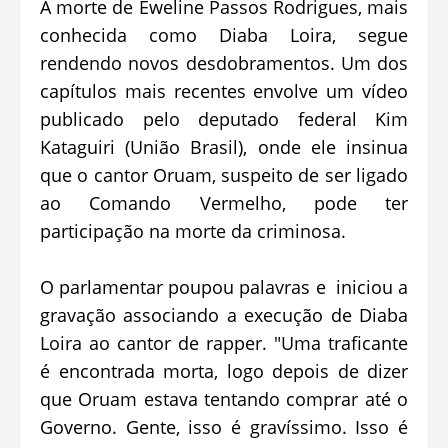
A morte de Eweline Passos Rodrigues, mais
conhecida como Diaba Loira, segue
rendendo novos desdobramentos. Um dos
capítulos mais recentes envolve um vídeo
publicado pelo deputado federal Kim
Kataguiri (União Brasil), onde ele insinua
que o cantor Oruam, suspeito de ser ligado
ao Comando Vermelho, pode ter
participação na morte da criminosa.
O parlamentar poupou palavras e iniciou a
gravação associando a execução de Diaba
Loira ao cantor de rapper. "Uma traficante
é encontrada morta, logo depois de dizer
que Oruam estava tentando comprar até o
Governo. Gente, isso é gravíssimo. Isso é