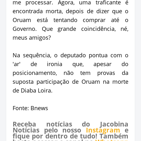
me processar. Agora, uma traficante é
encontrada morta, depois de dizer que o
Oruam está tentando comprar até o
Governo. Que grande coincidência, né,
meus amigos?
Na sequência, o deputado pontua com o
'ar' de ironia que, apesar do
posicionamento, não tem provas da
suposta participação de Oruam na morte
de Diaba Loira.
Fonte: Bnews
Receba notícias do Jacobina
Notícias pelo nosso
Instagram
e
fique por dentro de tudo! Também