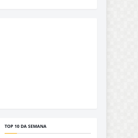
TOP 10 DA SEMANA