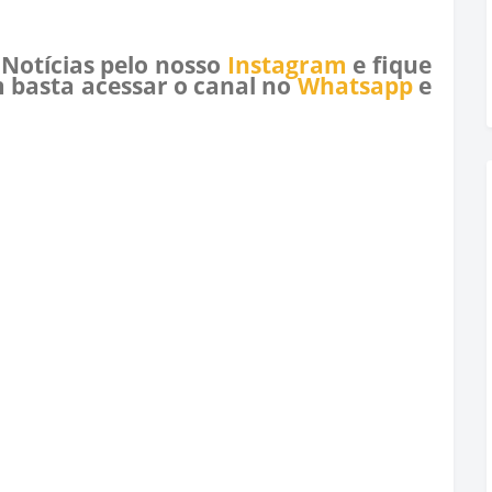
 Notícias pelo nosso
Instagram
e fique
 basta acessar o canal no
Whatsapp
e