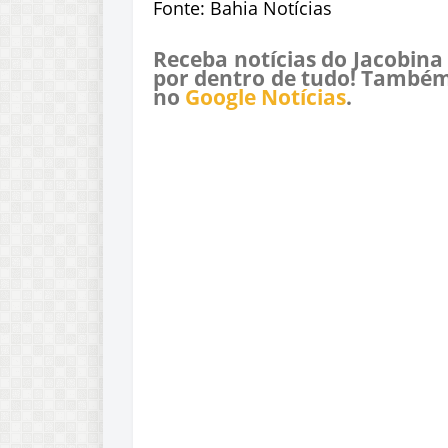
Fonte: Bahia Notícias
Receba notícias do Jacobina
por dentro de tudo! Também
no
Google Notícias
.