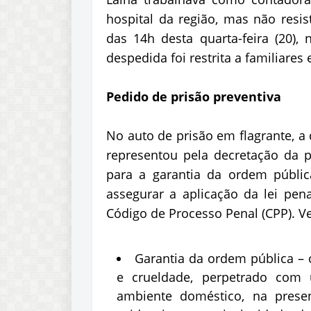
hospital da região, mas não resis
das 14h desta quarta-feira (20),
despedida foi restrita a familiares
Pedido de prisão preventiva
No auto de prisão em flagrante, a 
representou pela decretação da 
para a garantia da ordem públic
assegurar a aplicação da lei pen
Código de Processo Penal (CPP). V
Garantia da ordem pública – 
e crueldade, perpetrado com
ambiente doméstico, na presen