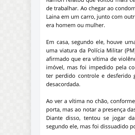
de trabalhar. Ao chegar ao condom
Laina em um carro, junto com outr
era homem ou mulher.
Em casa, segundo ele, houve um
uma viatura da Polícia Militar (PM)
afirmado que era vítima de violênc
imóvel, mas foi impedido pela 
ter perdido controle e desferido
desacordada.
Ao ver a vítima no chão, conforme
porta, mas ao notar a presença das 
Diante disso, tentou se jogar da
segundo ele, mas foi dissuadido 