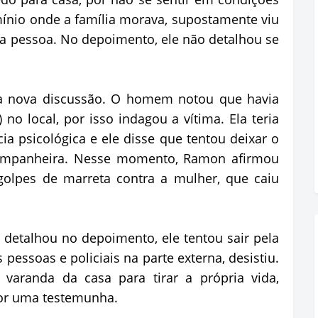
ínio onde a família morava, supostamente viu
a pessoa. No depoimento, ele não detalhou se
a nova discussão. O homem notou que havia
 no local, por isso indagou a vítima. Ela teria
ia psicológica e ele disse que tentou deixar o
companheira. Nesse momento, Ramon afirmou
 golpes de marreta contra a mulher, que caiu
 detalhou no depoimento, ele tentou sair pela
pessoas e policiais na parte externa, desistiu.
 varanda da casa para tirar a própria vida,
por uma testemunha.