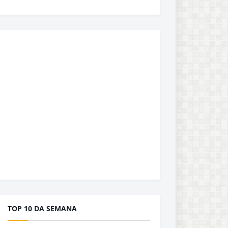
TOP 10 DA SEMANA