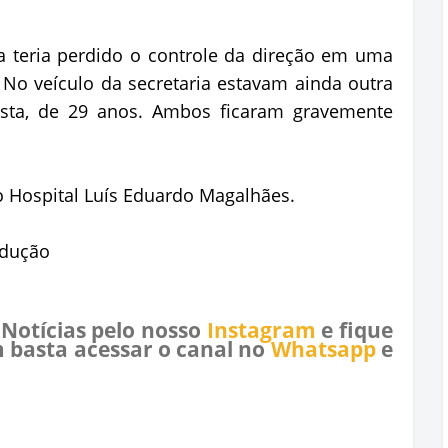
a teria perdido o controle da direção em uma
. No veículo da secretaria estavam ainda outra
ista, de 29 anos. Ambos ficaram gravemente
 Hospital Luís Eduardo Magalhães.
odução
 Notícias pelo nosso
Instagram
e fique
 basta acessar o canal no
Whatsapp
e