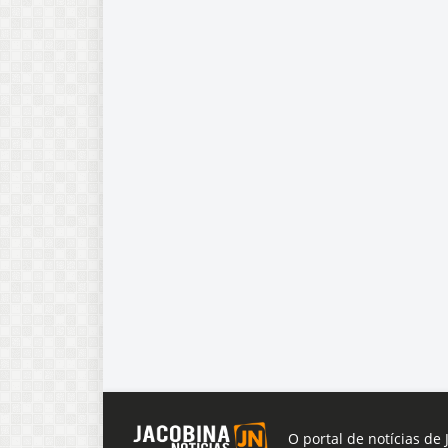
O portal de notícias de 