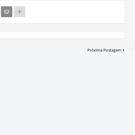
Próxima Postagem