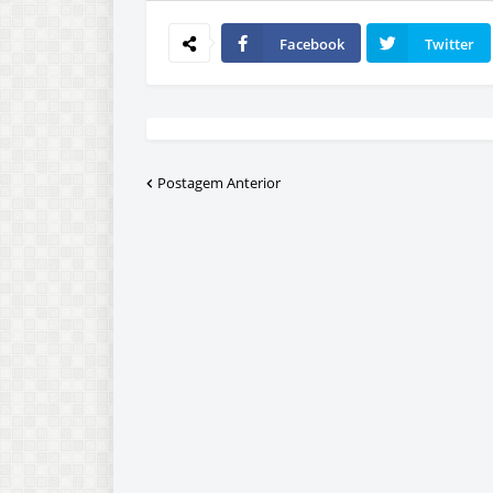
Facebook
Twitter
Postagem Anterior