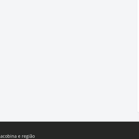
Jacobina e região