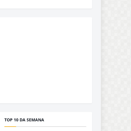
TOP 10 DA SEMANA