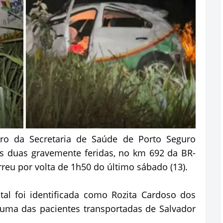
o da Secretaria de Saúde de Porto Seguro
s duas gravemente feridas, no km 692 da BR-
reu por volta de 1h50 do último sábado (13).
tal foi identificada como Rozita Cardoso dos
 uma das pacientes transportadas de Salvador