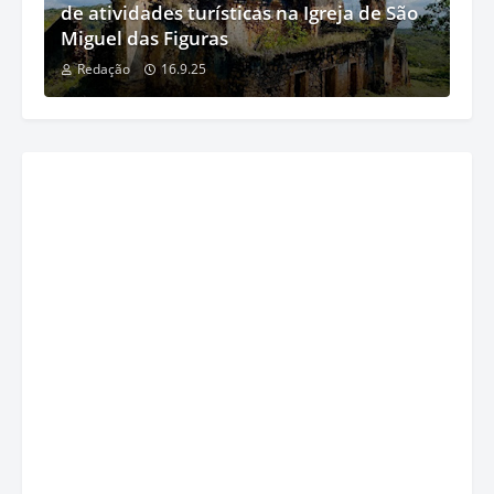
de atividades turísticas na Igreja de São
Miguel das Figuras
Redação
16.9.25