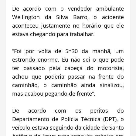
De acordo com o vendedor ambulante
Wellington da Silva Barro, o acidente
aconteceu justamente no horário que ele
estava chegando para trabalhar.
“Foi por volta de 5h30 da manhã, um
estrondo enorme. Eu não sei o que pode
ter passado pela cabeça do motorista,
achou que poderia passar na frente do
caminhão, o caminhão ainda sinalizou,
mas acabou pegando de frente”.
De acordo com os peritos do
Departamento de Polícia Técnica (DPT), o
veículo estava seguindo da cidade de Santo
Antônio de Jesus para consulta médica em