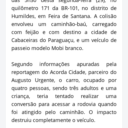
quilômetro 171 da BR-101, no distrito de
Humildes, em Feira de Santana. A colisão
envolveu um caminhão-baú, carregado
com feijão e com destino a cidade de
Cabaceiras do Paraguaçu, e um veículo de
passeio modelo Mobi branco.
Segundo informações apuradas pela
reportagem do Acorda Cidade, parceiro do
Augusto Urgente, o carro, ocupado por
quatro pessoas, sendo três adultos e uma
criança, teria tentado realizar uma
conversão para acessar a rodovia quando
foi atingido pelo caminhão. O impacto
destruiu completamente o veículo.