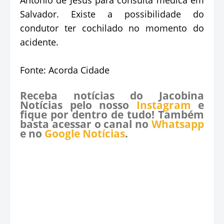
Salvador. Existe a possibilidade do
condutor ter cochilado no momento do
acidente.
Fonte: Acorda Cidade
Receba notícias do Jacobina
Notícias pelo nosso
Instagram
e
fique por dentro de tudo! Também
basta acessar o canal no
Whatsapp
e no
Google Notícias
.