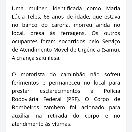
Uma mulher, identificada como Maria
Lúcia Teles, 68 anos de idade, que estava
no banco do carona, morreu ainda no
local, presa às ferragens. Os outros
ocupantes foram socorridos pelo Serviço
de Atendimento Móvel de Urgência (Samu).
A criança saiu ilesa.
O motorista do caminhão não sofreu
ferimentos e permaneceu no local para
prestar esclarecimentos à Polícia
Rodoviária Federal (PRF). O Corpo de
Bombeiros também foi acionado para
auxiliar na retirada do corpo e no
atendimento às vítimas.