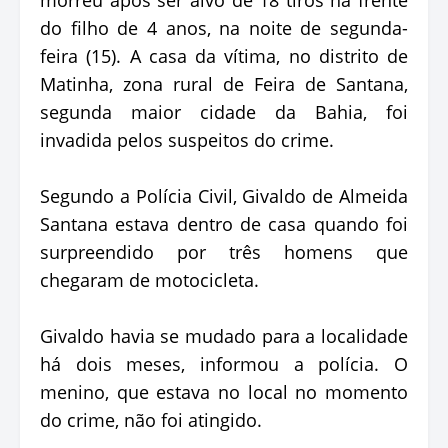
do filho de 4 anos, na noite de segunda-
feira (15). A casa da vítima, no distrito de
Matinha, zona rural de Feira de Santana,
segunda maior cidade da Bahia, foi
invadida pelos suspeitos do crime.
Segundo a Polícia Civil, Givaldo de Almeida
Santana estava dentro de casa quando foi
surpreendido por três homens que
chegaram de motocicleta.
Givaldo havia se mudado para a localidade
há dois meses, informou a polícia. O
menino, que estava no local no momento
do crime, não foi atingido.