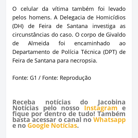
O celular da vítima também foi levado
pelos homens. A Delegacia de Homicídios
(DH) de Feira de Santana investiga as
circunstâncias do caso. O corpo de Givaldo
de Almeida foi encaminhado ao
Departamento de Polícia Técnica (DPT) de
Feira de Santana para necropsia.
Fonte: G1 / Fonte: Reprodução
Receba notícias do Jacobina
Notícias pelo nosso
Instagram
e
fique por dentro de tudo! Também
basta acessar o canal no
Whatsapp
e no
Google Notícias
.