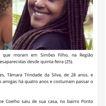
, que moram em Simões Filho, na Região
esaparecidas desde quinta-feira (25).
es, Tâmara Trindade da Silva, de 28 anos, e
o amigas há quatro anos e costumam passar o
e Coelho saiu de sua casa, no bairro Ponto