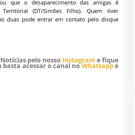
rmou que o desaparecimento das amigas é
 Territorial (DT/Simões Filho). Quem tiver
as duas pode entrar em contato pelo disque
 Notícias pelo nosso
Instagram
e fique
 basta acessar o canal no
Whatsapp
e