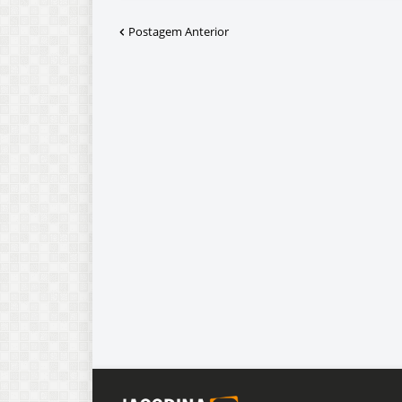
Postagem Anterior