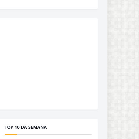
TOP 10 DA SEMANA