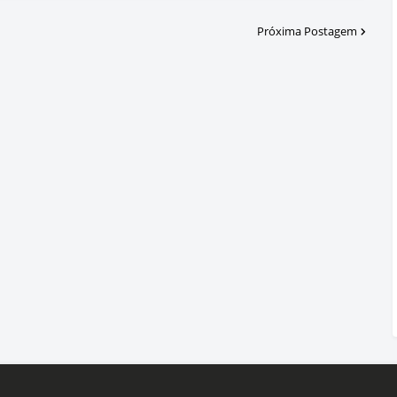
Próxima Postagem