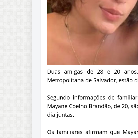
Duas amigas de 28 e 20 anos
Metropolitana de Salvador, estão d
Segundo informações de familiar
Mayane Coelho Brandão, de 20, sã
dia juntas.
Os familiares afirmam que Mayan