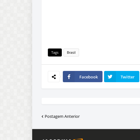
Tags
Brasil
Facebook
Twitter
Postagem Anterior