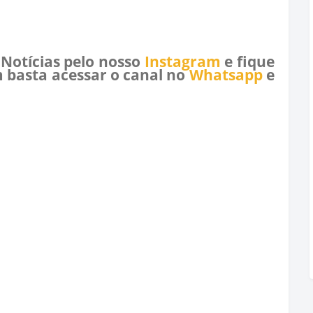
 Notícias pelo nosso
Instagram
e fique
 basta acessar o canal no
Whatsapp
e