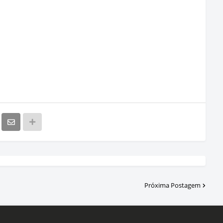
Próxima Postagem