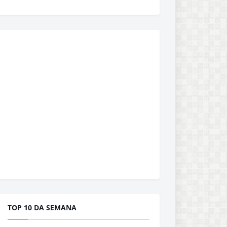
TOP 10 DA SEMANA