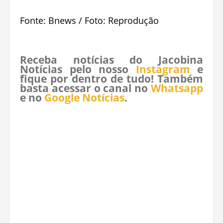
Fonte: Bnews / Foto: Reprodução
Receba notícias do Jacobina
Notícias pelo nosso
Instagram
e
fique por dentro de tudo! Também
basta acessar o canal no
Whatsapp
e no
Google Notícias
.