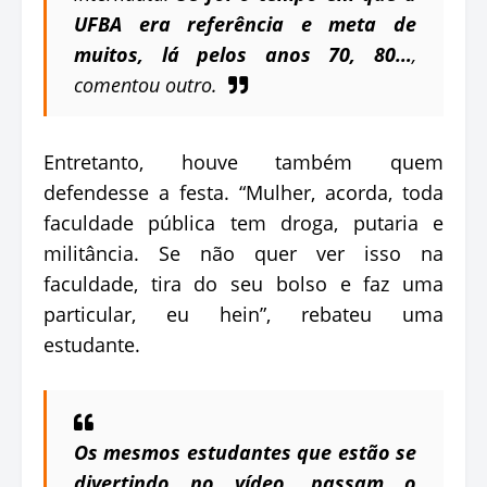
UFBA era referência e meta de
muitos, lá pelos anos 70, 80…
,
comentou outro.
Entretanto, houve também quem
defendesse a festa. “Mulher, acorda, toda
faculdade pública tem droga, putaria e
militância. Se não quer ver isso na
faculdade, tira do seu bolso e faz uma
particular, eu hein”, rebateu uma
estudante.
Os mesmos estudantes que estão se
divertindo no vídeo, passam o