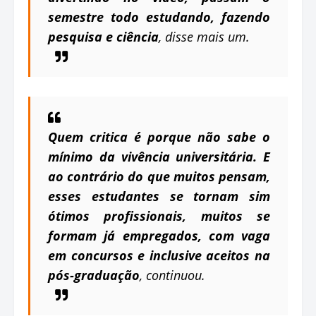
semestre todo estudando, fazendo
pesquisa e ciência
, disse mais um.
Quem critica é porque não sabe o
mínimo da vivência universitária. E
ao contrário do que muitos pensam,
esses estudantes se tornam sim
ótimos profissionais, muitos se
formam já empregados, com vaga
em concursos e inclusive aceitos na
pós-graduação
, continuou.