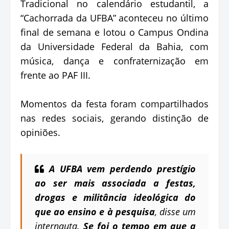
Tradicional no calendário estudantil, a
“Cachorrada da UFBA” aconteceu no último
final de semana e lotou o Campus Ondina
da Universidade Federal da Bahia, com
música, dança e confraternização em
frente ao PAF III.
Momentos da festa foram compartilhados
nas redes sociais, gerando distinção de
opiniões.
A UFBA vem perdendo prestígio
ao ser mais associada a festas,
drogas e militância ideológica do
que ao ensino e à pesquisa
, disse um
internauta.
Se foi o tempo em que a