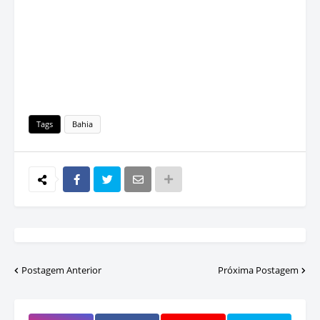
Tags
Bahia
Postagem Anterior
Próxima Postagem