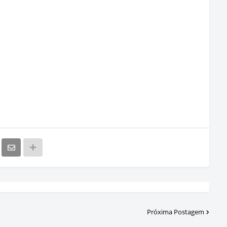
Próxima Postagem