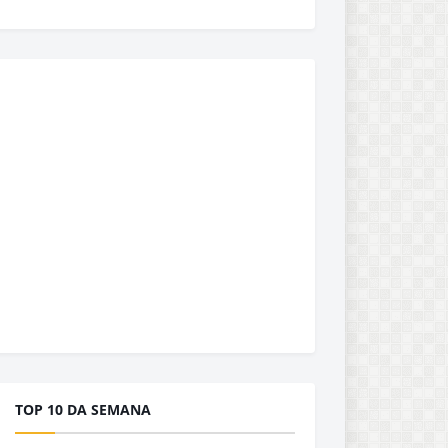
TOP 10 DA SEMANA