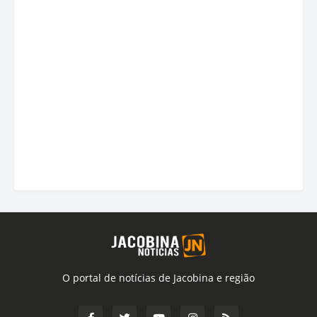
O portal de notícias de Jacobina e região