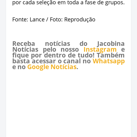
por cada seleção em toda a fase de grupos.
Fonte: Lance / Foto: Reprodução
Receba notícias do Jacobina
Notícias pelo nosso
Instagram
e
fique por dentro de tudo! Também
basta acessar o canal no
Whatsapp
e no
Google Notícias
.