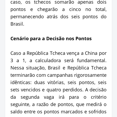
caso, os tchecos somarão apenas dois
pontos e chegarão a cinco no total,
permanecendo atrás dos seis pontos do
Brasil.
Cenário para a Decisão nos Pontos
Caso a República Tcheca vença a China por
3 a 1, a calculadora será fundamental.
Nessa situação, Brasil e República Tcheca
terminarão com campanhas rigorosamente
idênticas: duas vitórias, seis pontos, seis
sets vencidos e quatro perdidos. A decisão
da segunda vaga irá para o critério
seguinte, a razão de pontos, que medirá o
saldo entre os pontos marcados e sofridos