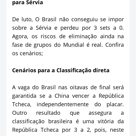
para Sérvia
De luto, O Brasil não conseguiu se impor
sobre a Sérvia e perdeu por 3 sets a 0.
Agora, os riscos de eliminação ainda na
fase de grupos do Mundial é real. Confira
os cenários;
Cenários para a Classificação direta
A vaga do Brasil nas oitavas de final será
garantida se a China vencer a República
Tcheca, independentemente do placar.
Outro resultado que assegura a
classificação brasileira é uma vitória da
República Tcheca por 3 a 2, pois, neste