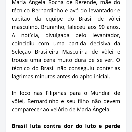
Maria Ângela Rocha de Rezende, mãe do
técnico Bernardinho e avó do levantador e
capitão da equipe do Brasil de vôlei
masculino, Bruninho, faleceu aos 90 anos.
A notícia, divulgada pelo levantador,
coincidiu com uma partida decisiva da
Seleção Brasileira Masculina de vôlei e
trouxe uma cena muito dura de se ver. O
técnico do Brasil não conseguiu conter as
lágrimas minutos antes do apito inicial.
In loco nas Filipinas para o Mundial de
vôlei, Bernardinho e seu filho não devem
comparecer ao velório de Maria Ângela.
Brasil luta contra dor do luto e perde