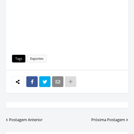
Tags
Esportes
Postagem Anterior
Próxima Postagem