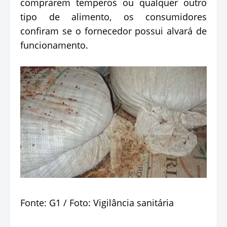
comprarem temperos ou qualquer outro
tipo de alimento, os consumidores
confiram se o fornecedor possui alvará de
funcionamento.
Fonte: G1 / Foto: Vigilância sanitária