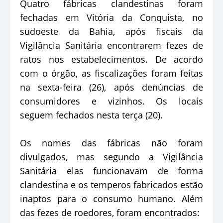
Quatro fábricas clandestinas foram
fechadas em Vitória da Conquista, no
sudoeste da Bahia, após fiscais da
Vigilância Sanitária encontrarem fezes de
ratos nos estabelecimentos. De acordo
com o órgão, as fiscalizações foram feitas
na sexta-feira (26), após denúncias de
consumidores e vizinhos. Os locais
seguem fechados nesta terça (20).
Os nomes das fábricas não foram
divulgados, mas segundo a Vigilância
Sanitária elas funcionavam de forma
clandestina e os temperos fabricados estão
inaptos para o consumo humano. Além
das fezes de roedores, foram encontrados: