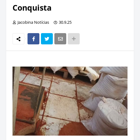
Conquista
Jacobina Notícias
30.9.25