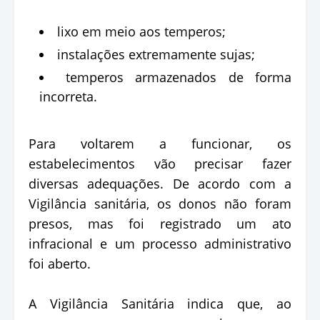
lixo em meio aos temperos;
instalações extremamente sujas;
temperos armazenados de forma
incorreta.
Para voltarem a funcionar, os
estabelecimentos vão precisar fazer
diversas adequações. De acordo com a
Vigilância sanitária, os donos não foram
presos, mas foi registrado um ato
infracional e um processo administrativo
foi aberto.
A Vigilância Sanitária indica que, ao