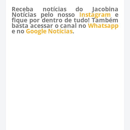
Receba notícias do Jacobina
Notícias pelo nosso
Instagram
e
fique por dentro de tudo! Também
basta acessar o canal no
Whatsapp
e no
Google Notícias
.