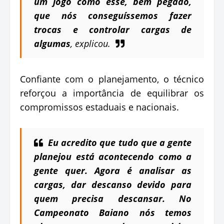
um jogo como esse, bem pegado,
que nós conseguíssemos fazer
trocas e controlar cargas de
algumas
, explicou.
Confiante com o planejamento, o técnico
reforçou a importância de equilibrar os
compromissos estaduais e nacionais.
Eu acredito que tudo que a gente
planejou está acontecendo como a
gente quer. Agora é analisar as
cargas, dar descanso devido para
quem precisa descansar. No
Campeonato Baiano nós temos