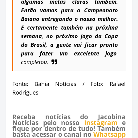
algumas metas claras também.
Então vamos para o Campeonato
Baiano entregando o nosso melhor.
E certamente também na próxima
semana, no próximo jogo da Copa
do Brasil, a gente vai ficar pronto
para fazer um excelente jogo
,
completou.
Fonte: Bahia Notícias / Foto: Rafael
Rodrigues
Receba notícias do Jacobina
Notícias pelo nosso
Instagram
e
fique por dentro de tudo! Também
basta acessar o canal no
Whatsapp