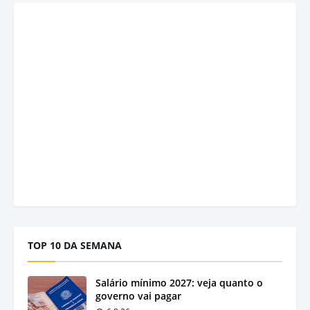
TOP 10 DA SEMANA
Salário mínimo 2027: veja quanto o
governo vai pagar