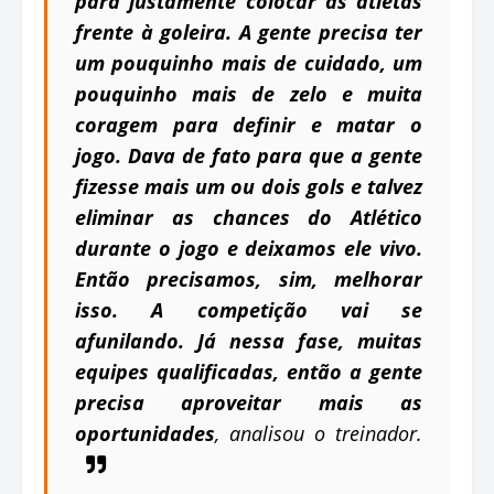
para justamente colocar as atletas
frente à goleira. A gente precisa ter
um pouquinho mais de cuidado, um
pouquinho mais de zelo e muita
coragem para definir e matar o
jogo. Dava de fato para que a gente
fizesse mais um ou dois gols e talvez
eliminar as chances do Atlético
durante o jogo e deixamos ele vivo.
Então precisamos, sim, melhorar
isso. A competição vai se
afunilando. Já nessa fase, muitas
equipes qualificadas, então a gente
precisa aproveitar mais as
oportunidades
, analisou o treinador.