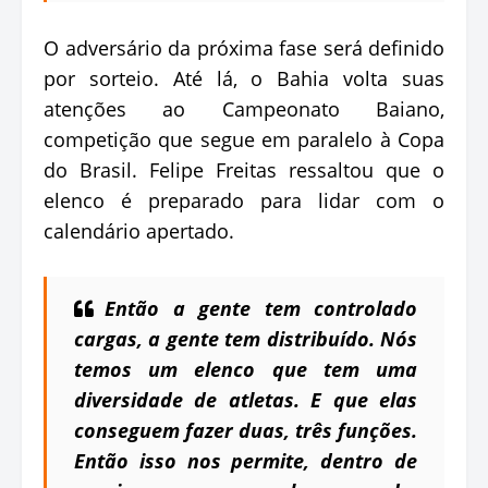
O adversário da próxima fase será definido
por sorteio. Até lá, o Bahia volta suas
atenções ao Campeonato Baiano,
competição que segue em paralelo à Copa
do Brasil. Felipe Freitas ressaltou que o
elenco é preparado para lidar com o
calendário apertado.
Então a gente tem controlado
cargas, a gente tem distribuído. Nós
temos um elenco que tem uma
diversidade de atletas. E que elas
conseguem fazer duas, três funções.
Então isso nos permite, dentro de