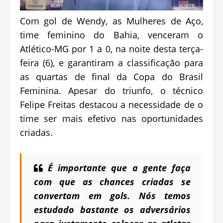
Com gol de Wendy, as Mulheres de Aço,
time feminino do Bahia, venceram o
Atlético-MG por 1 a 0, na noite desta terça-
feira (6), e garantiram a classificação para
as quartas de final da Copa do Brasil
Feminina. Apesar do triunfo, o técnico
Felipe Freitas destacou a necessidade de o
time ser mais efetivo nas oportunidades
criadas.
É importante que a gente faça
com que as chances criadas se
convertam em gols. Nós temos
estudado bastante os adversários