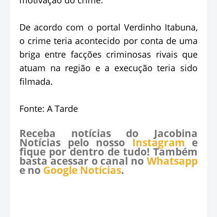
De acordo com o portal Verdinho Itabuna,
o crime teria acontecido por conta de uma
briga entre facções criminosas rivais que
atuam na região e a execução teria sido
filmada.
Fonte: A Tarde
Receba notícias do Jacobina
Notícias pelo nosso
Instagram
e
fique por dentro de tudo! Também
basta acessar o canal no
Whatsapp
e no
Google Notícias
.