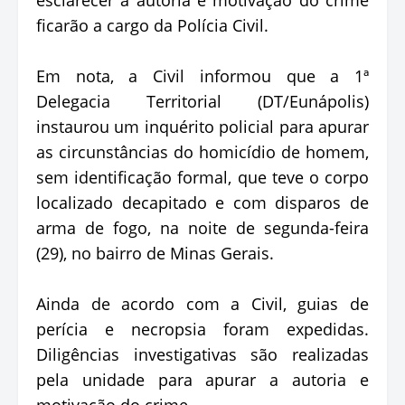
ficarão a cargo da Polícia Civil.
Em nota, a Civil informou que a 1ª
Delegacia Territorial (DT/Eunápolis)
instaurou um inquérito policial para apurar
as circunstâncias do homicídio de homem,
sem identificação formal, que teve o corpo
localizado decapitado e com disparos de
arma de fogo, na noite de segunda-feira
(29), no bairro de Minas Gerais.
Ainda de acordo com a Civil, guias de
perícia e necropsia foram expedidas.
Diligências investigativas são realizadas
pela unidade para apurar a autoria e
motivação do crime.