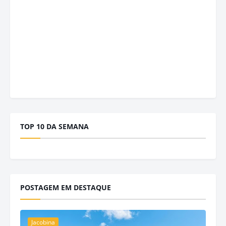
TOP 10 DA SEMANA
POSTAGEM EM DESTAQUE
Jacobina