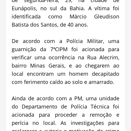
Eunápolis, no sul da Bahia. A vítima foi
identificada como Márcio Gleudison
Batista dos Santos, de 40 anos.
De acordo com a Polícia Militar, uma
guarnição da 7ªCIPM foi acionada para
verificar uma ocorrência na Rua Alecrim,
bairro Minas Gerais, e ao chegarem ao
local encontram um homem decapitado
com ferimento caído ao solo e amarrado.
Ainda de acordo com a PM, uma unidade
do Departamento de Polícia Técnica foi
acionada para proceder a remoção e
perícia no local. As investigações para
esclarecer a autoria e motivação do crime