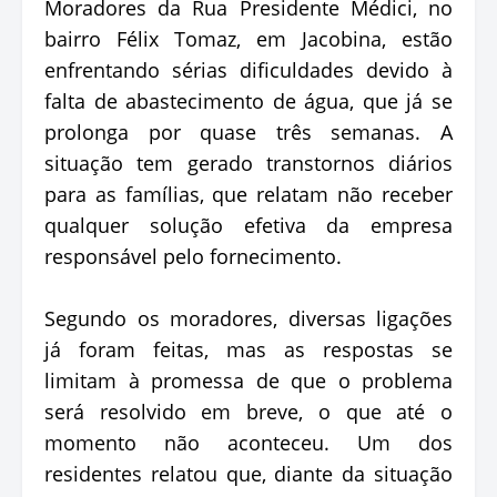
Moradores da Rua Presidente Médici, no
bairro Félix Tomaz, em Jacobina, estão
enfrentando sérias dificuldades devido à
falta de abastecimento de água, que já se
prolonga por quase três semanas. A
situação tem gerado transtornos diários
para as famílias, que relatam não receber
qualquer solução efetiva da empresa
responsável pelo fornecimento.
Segundo os moradores, diversas ligações
já foram feitas, mas as respostas se
limitam à promessa de que o problema
será resolvido em breve, o que até o
momento não aconteceu. Um dos
residentes relatou que, diante da situação