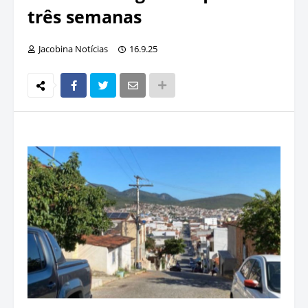
três semanas
Jacobina Notícias
16.9.25