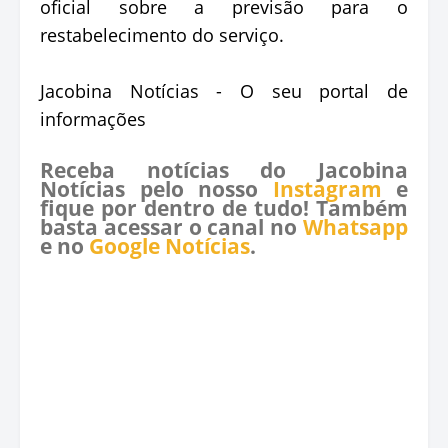
oficial sobre a previsão para o
restabelecimento do serviço.
Jacobina Notícias - O seu portal de
informações
Receba notícias do Jacobina
Notícias pelo nosso
Instagram
e
fique por dentro de tudo! Também
basta acessar o canal no
Whatsapp
e no
Google Notícias
.