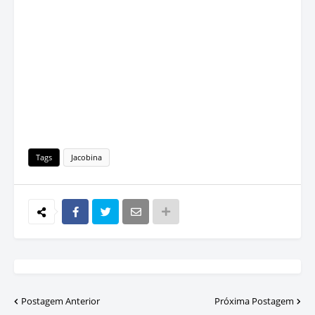
Tags
Jacobina
Postagem Anterior
Próxima Postagem