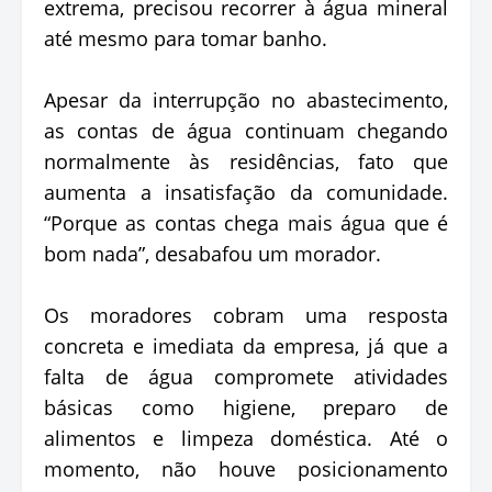
extrema, precisou recorrer à água mineral
até mesmo para tomar banho.
Apesar da interrupção no abastecimento,
as contas de água continuam chegando
normalmente às residências, fato que
aumenta a insatisfação da comunidade.
“Porque as contas chega mais água que é
bom nada”, desabafou um morador.
Os moradores cobram uma resposta
concreta e imediata da empresa, já que a
falta de água compromete atividades
básicas como higiene, preparo de
alimentos e limpeza doméstica. Até o
momento, não houve posicionamento