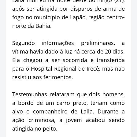
após ser atingida por disparos de arma de
fogo no município de Lapão, região centro-
norte da Bahia.
Segundo informações preliminares, a
vítima havia dado à luz há cerca de 20 dias.
Ela chegou a ser socorrida e transferida
para o Hospital Regional de Irecê, mas não
resistiu aos ferimentos.
Testemunhas relataram que dois homens,
a bordo de um carro preto, teriam como
alvo o companheiro de Laila. Durante a
ação criminosa, a jovem acabou sendo
atingida no peito.