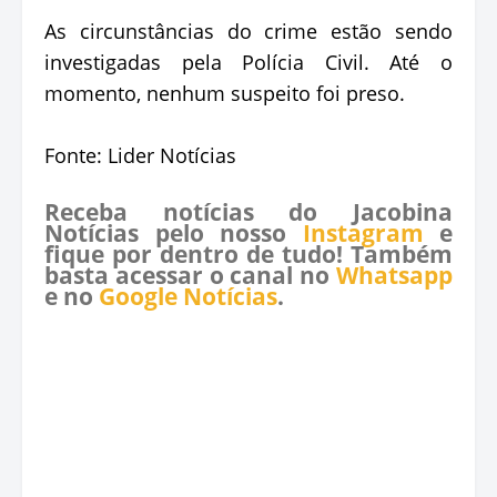
As circunstâncias do crime estão sendo
investigadas pela Polícia Civil. Até o
momento, nenhum suspeito foi preso.
Fonte: Lider Notícias
Receba notícias do Jacobina
Notícias pelo nosso
Instagram
e
fique por dentro de tudo! Também
basta acessar o canal no
Whatsapp
e no
Google Notícias
.