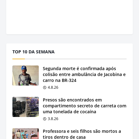
TOP 10 DA SEMANA
Segunda morte é confirmada após
colisão entre ambulância de Jacobina e
carro na BR-324
4.8.26
Presos são encontrados em
compartimento secreto de carreta com
uma tonelada de cocaína
3.8.26
Professora e seis filhos são mortos a
tiros dentro de casa