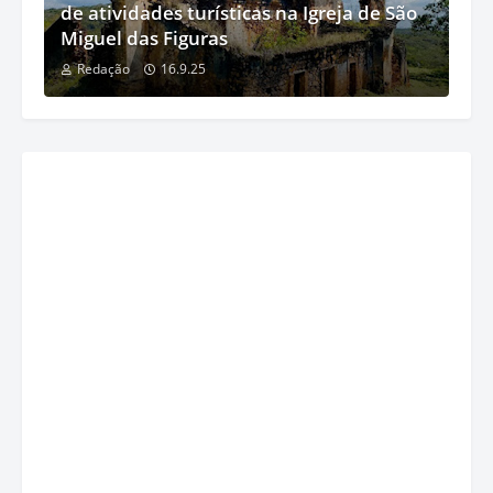
de atividades turísticas na Igreja de São
Miguel das Figuras
Redação
16.9.25