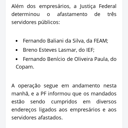
Além dos empresários, a Justiça Federal
determinou o afastamento de três
servidores públicos:
Fernando Baliani da Silva, da FEAM;
Breno Esteves Lasmar, do IEF;
Fernando Benício de Oliveira Paula, do
Copam.
A operação segue em andamento nesta
manhã, e a PF informou que os mandados
estão sendo cumpridos em diversos
endereços ligados aos empresários e aos
servidores afastados.