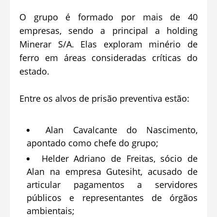
O grupo é formado por mais de 40
empresas, sendo a principal a holding
Minerar S/A. Elas exploram minério de
ferro em áreas consideradas críticas do
estado.
Entre os alvos de prisão preventiva estão:
Alan Cavalcante do Nascimento,
apontado como chefe do grupo;
Helder Adriano de Freitas, sócio de
Alan na empresa Gutesiht, acusado de
articular pagamentos a servidores
públicos e representantes de órgãos
ambientais;