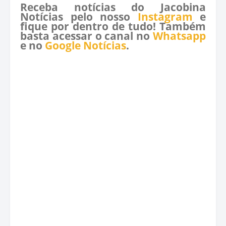
Receba notícias do Jacobina
Notícias pelo nosso
Instagram
e
fique por dentro de tudo! Também
basta acessar o canal no
Whatsapp
e no
Google Notícias
.