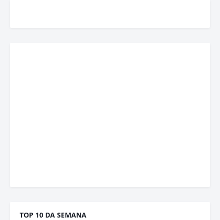
TOP 10 DA SEMANA