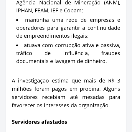
Agência Nacional de Mineração (ANM),
IPHAN, FEAM, IEF e Copam;
mantinha uma rede de empresas e
operadores para garantir a continuidade
de empreendimentos ilegais;
atuava com corrupção ativa e passiva,
tráfico de influência, fraudes
documentais e lavagem de dinheiro.
A investigação estima que mais de R$ 3
milhões foram pagos em propina. Alguns
servidores recebiam até mesadas para
favorecer os interesses da organização.
Servidores afastados