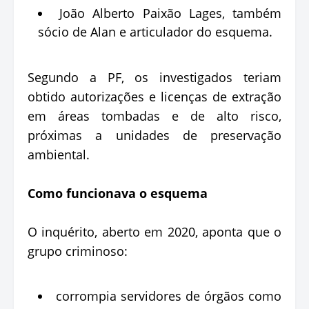
João Alberto Paixão Lages, também
sócio de Alan e articulador do esquema.
Segundo a PF, os investigados teriam
obtido autorizações e licenças de extração
em áreas tombadas e de alto risco,
próximas a unidades de preservação
ambiental.
Como funcionava o esquema
O inquérito, aberto em 2020, aponta que o
grupo criminoso:
corrompia servidores de órgãos como