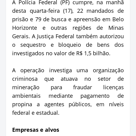
A Polícia Federal (PF) cumpre, na manhã
desta quarta-feira (17), 22 mandados de
prisão e 79 de busca e apreensão em Belo
Horizonte e outras regiões de Minas
Gerais. A Justiça Federal também autorizou
o sequestro e bloqueio de bens dos
investigados no valor de R$ 1,5 bilhão.
A operação investiga uma organização
criminosa que atuava no setor de
mineração para fraudar licenças
ambientais mediante pagamento de
propina a agentes públicos, em níveis
federal e estadual.
Empresas e alvos