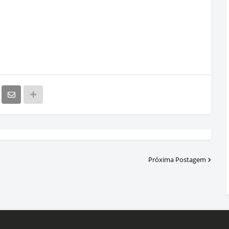
Próxima Postagem