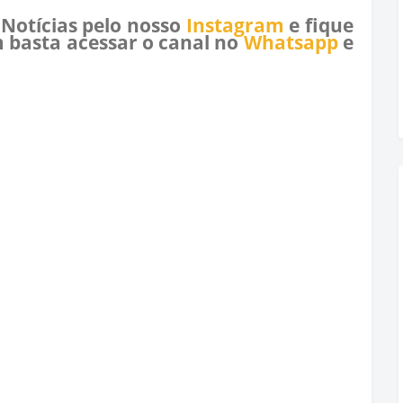
 Notícias pelo nosso
Instagram
e fique
 basta acessar o canal no
Whatsapp
e