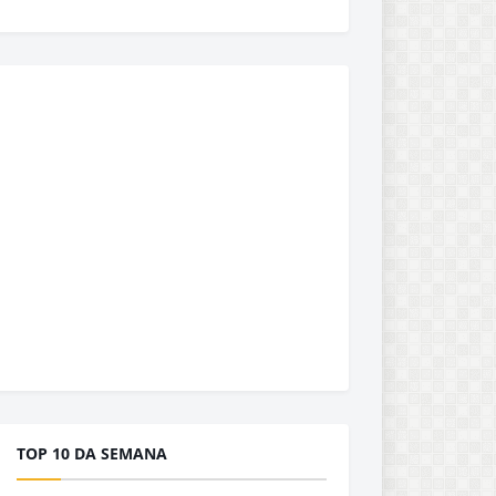
TOP 10 DA SEMANA