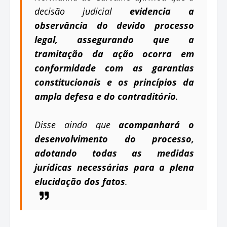
decisão judicial
evidencia a
observância do devido processo
legal, assegurando que a
tramitação da ação ocorra em
conformidade com as garantias
constitucionais e os princípios da
ampla defesa e do contraditório
.
Disse ainda que
acompanhará o
desenvolvimento do processo,
adotando todas as medidas
jurídicas necessárias para a plena
elucidação dos fatos
.