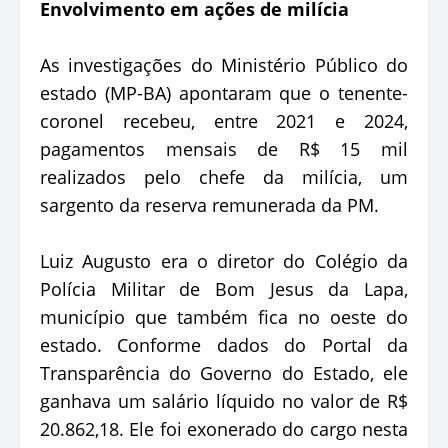
Envolvimento em ações de milícia
As investigações do Ministério Público do
estado (MP-BA) apontaram que o tenente-
coronel recebeu, entre 2021 e 2024,
pagamentos mensais de R$ 15 mil
realizados pelo chefe da milícia, um
sargento da reserva remunerada da PM.
Luiz Augusto era o diretor do Colégio da
Polícia Militar de Bom Jesus da Lapa,
município que também fica no oeste do
estado. Conforme dados do Portal da
Transparência do Governo do Estado, ele
ganhava um salário líquido no valor de R$
20.862,18. Ele foi exonerado do cargo nesta