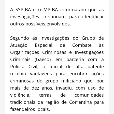
A SSP-BA e o MP-BA informaram que as
investigações continuam para identificar
outros possíveis envolvidos.
Segundo as investigações do Grupo de
Atuação Especial de Combate às
Organizações Criminosas e Investigações
Criminais (Gaeco), em parceria com a
Polícia Civil, o oficial de alta patente
recebia vantagens para encobrir ações
criminosas do grupo miliciano que, por
mais de dez anos, invadiu, com uso de
violência, terras de comunidades
tradicionais da região de Correntina para
fazendeiros locais.