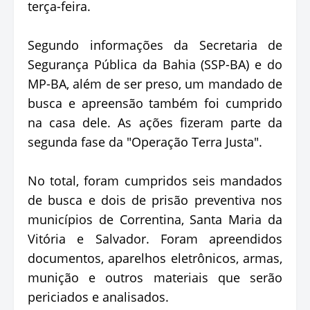
terça-feira.
Segundo informações da Secretaria de
Segurança Pública da Bahia (SSP-BA) e do
MP-BA, além de ser preso, um mandado de
busca e apreensão também foi cumprido
na casa dele. As ações fizeram parte da
segunda fase da "Operação Terra Justa".
No total, foram cumpridos seis mandados
de busca e dois de prisão preventiva nos
municípios de Correntina, Santa Maria da
Vitória e Salvador. Foram apreendidos
documentos, aparelhos eletrônicos, armas,
munição e outros materiais que serão
periciados e analisados.