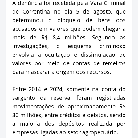
A denúncia foi recebida pela Vara Criminal
de Correntina no dia 5 de agosto, que
determinou o bloqueio de bens dos
acusados em valores que podem chegar a
mais de R$ 8,4 milhões. Segundo as
investigações, o esquema criminoso
envolvia a ocultação e dissimulação de
valores por meio de contas de terceiros
para mascarar a origem dos recursos.
Entre 2014 e 2024, somente na conta do
sargento da reserva, foram registradas
movimentações de aproximadamente R$
30 milhões, entre créditos e débitos, sendo
a maioria dos depósitos realizada por
empresas ligadas ao setor agropecuário.