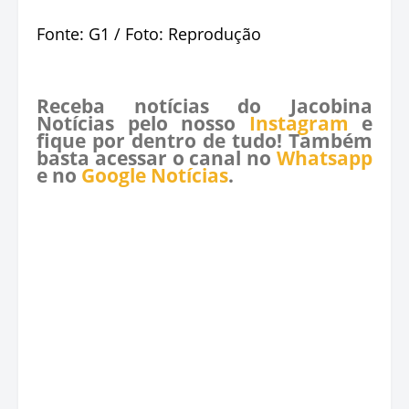
Fonte: G1 / Foto: Reprodução
Receba notícias do Jacobina
Notícias pelo nosso
Instagram
e
fique por dentro de tudo! Também
basta acessar o canal no
Whatsapp
e no
Google Notícias
.