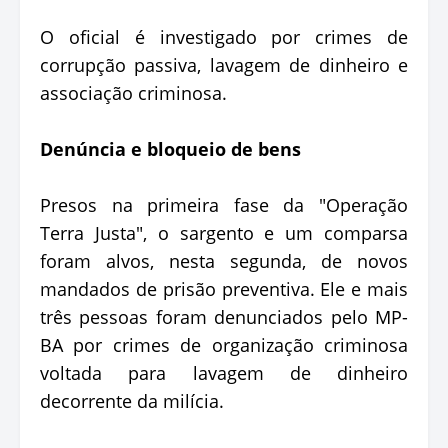
O oficial é investigado por crimes de
corrupção passiva, lavagem de dinheiro e
associação criminosa.
Denúncia e bloqueio de bens
Presos na primeira fase da "Operação
Terra Justa", o sargento e um comparsa
foram alvos, nesta segunda, de novos
mandados de prisão preventiva. Ele e mais
três pessoas foram denunciados pelo MP-
BA por crimes de organização criminosa
voltada para lavagem de dinheiro
decorrente da milícia.