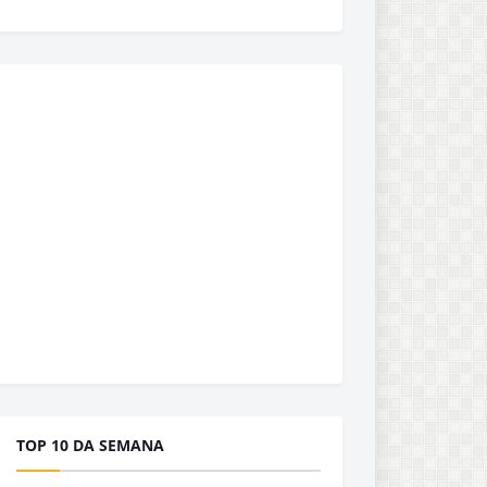
TOP 10 DA SEMANA