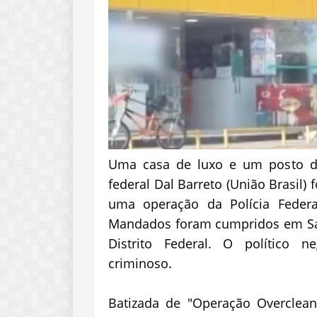
Uma casa de luxo e um posto d
federal Dal Barreto (União Brasil) f
uma operação da Polícia Federa
Mandados foram cumpridos em Sal
Distrito Federal. O político
criminoso.
Batizada de "Operação Overclean