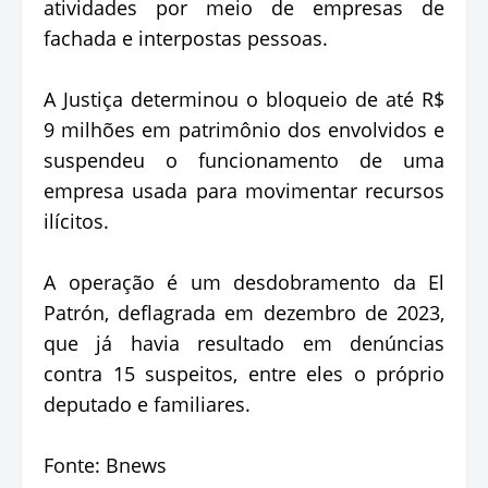
atividades por meio de empresas de
fachada e interpostas pessoas.
A Justiça determinou o bloqueio de até R$
9 milhões em patrimônio dos envolvidos e
suspendeu o funcionamento de uma
empresa usada para movimentar recursos
ilícitos.
A operação é um desdobramento da El
Patrón, deflagrada em dezembro de 2023,
que já havia resultado em denúncias
contra 15 suspeitos, entre eles o próprio
deputado e familiares.
Fonte: Bnews