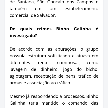
de Santana, São Gonçalo dos Campos e
também em um estabelecimento
comercial de Salvador.
De quais crimes Binho Galinha é
investigado?
De acordo com as apurações, o grupo
possuía estrutura sofisticada e atuava em
diferentes frentes criminosas, como
lavagem de dinheiro, jogo do bicho,
agiotagem, receptação de bens, tráfico de
armas e associação ao tráfico.
Mesmo já respondendo a processos, Binho
Galinha teria mantido o comando das