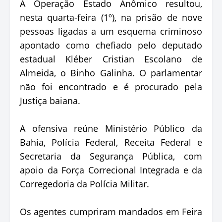
A Operação Estado Anômico resultou,
nesta quarta-feira (1º), na prisão de nove
pessoas ligadas a um esquema criminoso
apontado como chefiado pelo deputado
estadual Kléber Cristian Escolano de
Almeida, o Binho Galinha. O parlamentar
não foi encontrado e é procurado pela
Justiça baiana.
A ofensiva reúne Ministério Público da
Bahia, Polícia Federal, Receita Federal e
Secretaria da Segurança Pública, com
apoio da Força Correcional Integrada e da
Corregedoria da Polícia Militar.
Os agentes cumpriram mandados em Feira