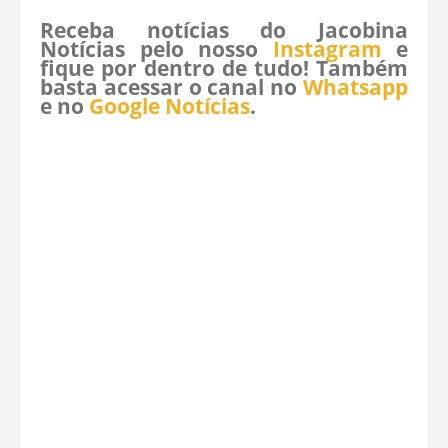
Receba notícias do Jacobina
Notícias pelo nosso
Instagram
e
fique por dentro de tudo! Também
basta acessar o canal no
Whatsapp
e no
Google Notícias
.