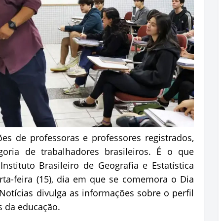
es de professoras e professores registrados,
oria de trabalhadores brasileiros. É o que
tituto Brasileiro de Geografia e Estatística
rta-feira (15), dia em que se comemora o Dia
Notícias divulga as informações sobre o perfil
is da educação.