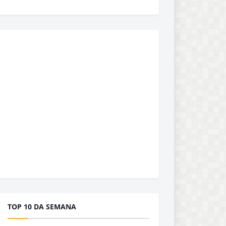
TOP 10 DA SEMANA