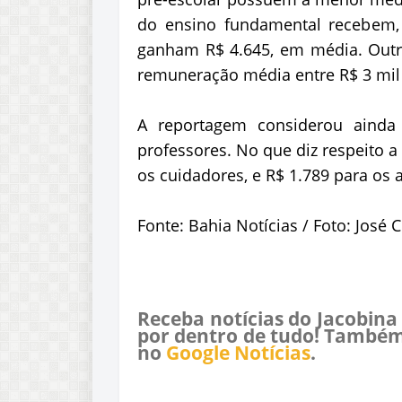
do ensino fundamental recebem,
ganham R$ 4.645, em média. Outr
remuneração média entre R$ 3 mil 
A reportagem considerou ainda
professores. No que diz respeito a 
os cuidadores, e R$ 1.789 para os 
Fonte: Bahia Notícias / Foto: José 
Receba notícias do Jacobina
por dentro de tudo! Também
no
Google Notícias
.