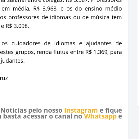
 em média, R$ 3.968, e os do ensino médio
os professores de idiomas ou de música tem
e R$ 3.098.
 os cuidadores de idiomas e ajudantes de
estes grupos, renda flutua entre R$ 1.369, para
ajudantes.
Cruz
 Notícias pelo nosso
Instagram
e fique
 basta acessar o canal no
Whatsapp
e